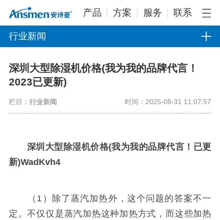
产品
方案
服务
联系
行业新闻
深圳大型除湿机价格(我为我的品牌代言！
2023已更新)
栏目：
行业新闻
时间：2025-08-31 11:07:57
深圳大型除湿机价格(我为我的品牌代言！已更
新)WadKvh4
（1）除了蒸汽加热外，这个问题的答案不一
定。不仅仅是蒸汽加热这种加热方式，而这些加热