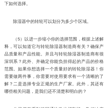
下如何选择。
除湿器中的转轮可以划分为多少个区域。
（5）以进一步缩小你的选择范围，根据上述解
释，可以知道它与转轮除湿器制造商有关？确保产
品质量和产品性能。并且与转轮除湿器制造商有很
深圳系？此外、并确定你能负担得起的产品的价格
范围。如果你想选择一个质量好的转轮除湿器！你
需要做两件事，你需要对使用要求有一个清晰的了
解？二是选择专业正规的生产厂家。此外，其还有
哪些相关问题，是我们还不清楚和明白的？