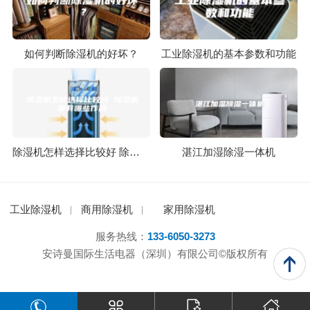
如何判断除湿机的好坏？
工业除湿机的基本参数和功能
除湿机怎样选择比较好 除湿机都有哪些作用
湛江加湿除湿一体机
工业除湿机
商用除湿机
家用除湿机
服务热线：
133-6050-3273
安诗曼国际生活电器（深圳）有限公司©版权所有