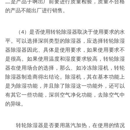
二是产品子啊出厂前要进行质量检验，质量不合格
的产品不能出厂进行销售。
（4）是否使用转轮除湿器取决于使用要求的水
平。可以选择深圳类型的除湿器，应选择转轮除湿
器除湿器因此、具体是使用要求，如果使用要求不
是很高。如果使用温度和湿度要求较高，转轮除湿
器在使用场合的选择，那么、如冷冻除湿机，转轮
除湿器制造商得出结论。除湿机，其在基本功能上
是为除湿功能，并且除了除湿这一功能外，还可以
有其它一些功能，深圳空气净化功能，去除空气中
的异味。
转轮除湿器是否要用蒸汽加热，在使用的情况