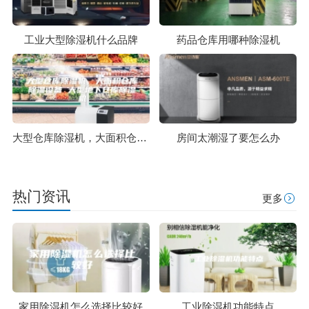
工业大型除湿机什么品牌
药品仓库用哪种除湿机
大型仓库除湿机，大面积仓库除湿设备 大型地下仓库除湿机
房间太潮湿了要怎么办
热门资讯
更多
家用除湿机怎么选择比较好
工业除湿机功能特点