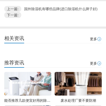
上一篇:
国外除湿机有哪些品牌(进口除湿机什么牌子好)
下一篇:
相关资讯
更多
推荐资讯
更多
能否推荐几款便宜好用的除湿机？
废水处理厂要不要防潮