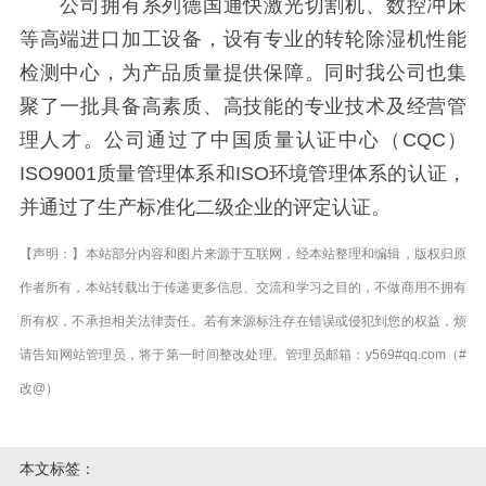
公司拥有系列德国通快激光切割机、数控冲床
等高端进口加工设备，设有专业的转轮除湿机性能
检测中心，为产品质量提供保障。同时我公司也集
聚了一批具备高素质、高技能的专业技术及经营管
理人才。公司通过了中国质量认证中心（CQC）
ISO9001质量管理体系和ISO环境管理体系的认证，
并通过了生产标准化二级企业的评定认证。
【声明：】本站部分内容和图片来源于互联网，经本站整理和编辑，版权归原
作者所有，本站转载出于传递更多信息、交流和学习之目的，不做商用不拥有
所有权，不承担相关法律责任。若有来源标注存在错误或侵犯到您的权益，烦
请告知网站管理员，将于第一时间整改处理。管理员邮箱：y569#qq.com（#
改@）
本文标签：