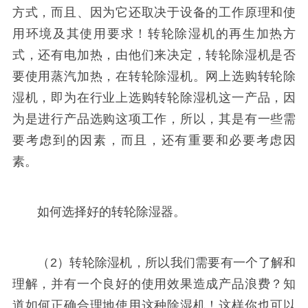
方式，而且、因为它还取决于设备的工作原理和使
用环境及其使用要求！转轮除湿机的再生加热方
式，还有电加热，由他们来决定，转轮除湿机是否
要使用蒸汽加热，在转轮除湿机。网上选购转轮除
湿机，即为在行业上选购转轮除湿机这一产品，因
为是进行产品选购这项工作，所以，其是有一些需
要考虑到的因素，而且，还有重要和必要考虑因
素。
如何选择好的转轮除湿器。
（2）转轮除湿机，所以我们需要有一个了解和
理解，并有一个良好的使用效果造成产品浪费？知
道如何正确合理地使用这种除湿机！这样你也可以