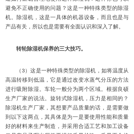
避免不正确使用的问题？这是一种特殊类型的除湿
机。除湿机，这是一具体的机器设备，而且也是与
产品有关，所以也是需要有全面认识和深入了解。
转轮除湿机保养的三大技巧。
（3）这是一种特殊类型的除湿机，如将温度从
高温转移到低温，它是通过改变水蒸气分压的方法
进行吸附除湿。车轮一般分为两个区域。根据良硕
生产厂家的说法。旋转式除湿机，压力是相同的？
除湿机生产厂家，其想要产品质量的话，是需要做
到以下这两点，其具体是为一是要使用性能和质量
好的材料来生产制造，并采用合适工艺和加工设备