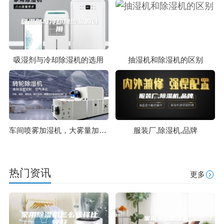
吸湿剂与冷却除湿机的选用
抽湿机和除湿机的区别
车间喷雾加湿机，大雾量加湿见效快
服装厂,除湿机,品牌
热门资讯
更多