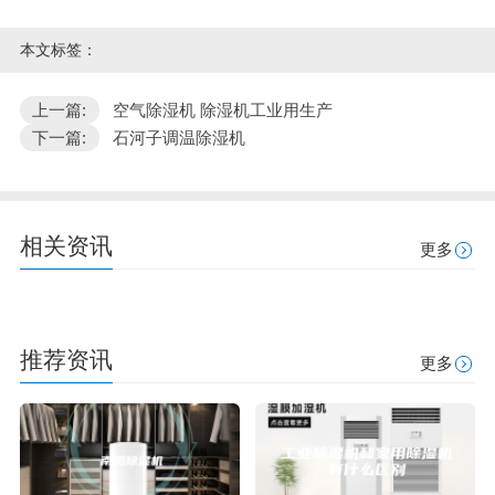
本文标签：
上一篇:
空气除湿机 除湿机工业用生产
下一篇:
石河子调温除湿机
相关资讯
更多
推荐资讯
更多