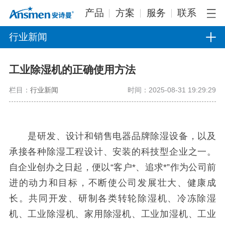
产品
方案
服务
联系
行业新闻
工业除湿机的正确使用方法
栏目：
行业新闻
时间：2025-08-31 19:29:29
是研发、设计和销售电器品牌除湿设备，以及
承接各种除湿工程设计、安装的科技型企业之一。
自企业创办之日起，便以“客户*、追求*”作为公司前
进的动力和目标，不断使公司发展壮大、健康成
长。共同开发、研制各类转轮除湿机、冷冻除湿
机、工业除湿机、家用除湿机、工业加湿机、工业