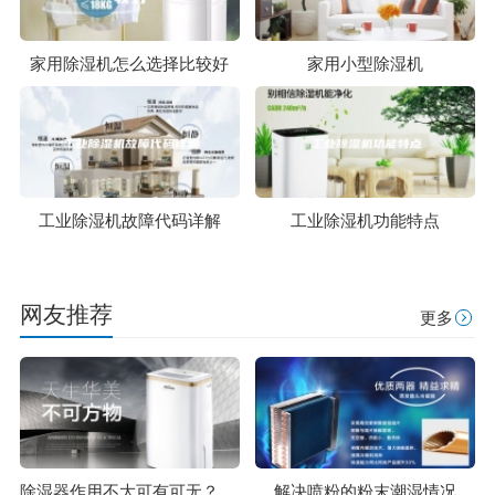
家用除湿机怎么选择比较好
家用小型除湿机
工业除湿机故障代码详解
工业除湿机功能特点
网友推荐
更多
除湿器作用不大可有可无？事实却被打脸！
解决喷粉的粉末潮湿情况