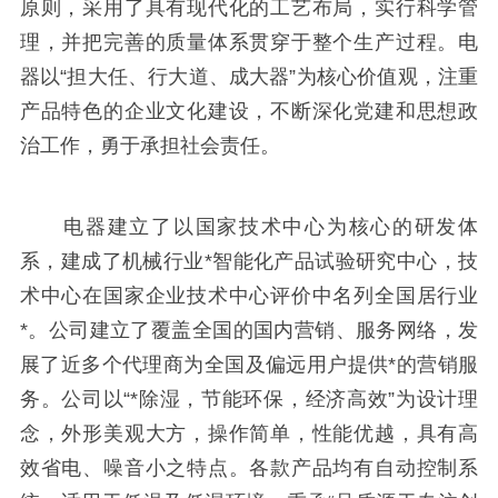
原则，采用了具有现代化的工艺布局，实行科学管
理，并把完善的质量体系贯穿于整个生产过程。电
器以“担大任、行大道、成大器”为核心价值观，注重
产品特色的企业文化建设，不断深化党建和思想政
治工作，勇于承担社会责任。
电器建立了以国家技术中心为核心的研发体
系，建成了机械行业*智能化产品试验研究中心，技
术中心在国家企业技术中心评价中名列全国居行业
*。公司建立了覆盖全国的国内营销、服务网络，发
展了近多个代理商为全国及偏远用户提供*的营销服
务。公司以“*除湿，节能环保，经济高效”为设计理
念，外形美观大方，操作简单，性能优越，具有高
效省电、噪音小之特点。各款产品均有自动控制系