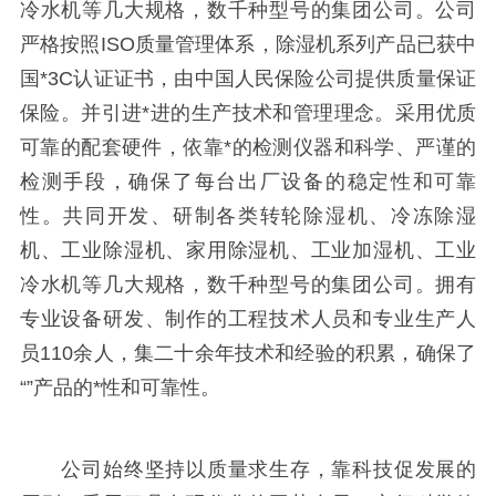
冷水机等几大规格，数千种型号的集团公司。公司
严格按照ISO质量管理体系，除湿机系列产品已获中
国*3C认证证书，由中国人民保险公司提供质量保证
保险。并引进*进的生产技术和管理理念。采用优质
可靠的配套硬件，依靠*的检测仪器和科学、严谨的
检测手段，确保了每台出厂设备的稳定性和可靠
性。共同开发、研制各类转轮除湿机、冷冻除湿
机、工业除湿机、家用除湿机、工业加湿机、工业
冷水机等几大规格，数千种型号的集团公司。拥有
专业设备研发、制作的工程技术人员和专业生产人
员110余人，集二十余年技术和经验的积累，确保了
“”产品的*性和可靠性。
公司始终坚持以质量求生存，靠科技促发展的