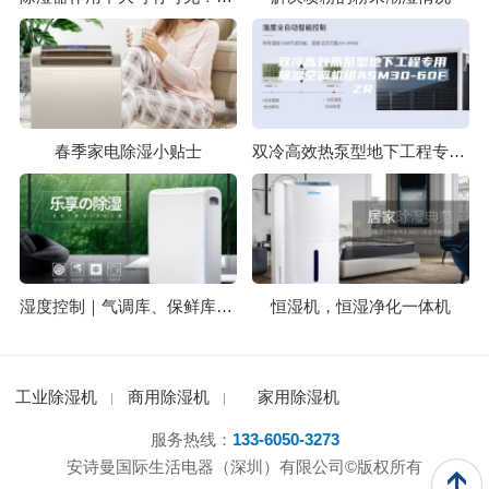
春季家电除湿小贴士
双冷高效热泵型地下工程专用除湿空调机组ASM30-60FZR
湿度控制｜气调库、保鲜库、冷藏库用除湿机
恒湿机，恒湿净化一体机
工业除湿机
商用除湿机
家用除湿机
服务热线：
133-6050-3273
安诗曼国际生活电器（深圳）有限公司©版权所有