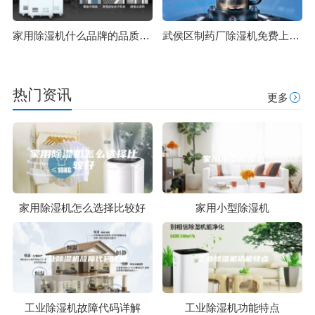
家用除湿机什么品牌的品质比较好？
武侯区制药厂除湿机免费上门勘查 高新区游泳池除湿机安装 15年经验
热门资讯
更多
家用除湿机怎么选择比较好
家用小型除湿机
工业除湿机故障代码详解
工业除湿机功能特点