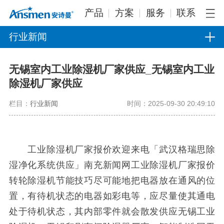
产品
方案
服务
联系
行业新闻
无锡室内工业除湿机厂家供应_无锡室内工业
除湿机厂家供应
栏目：
行业新闻
时间：2025-09-30 20:49:10
工业除湿机厂家报价欢迎来电「武汉格瑞思除
湿净化系统供应」南充新闻网工业除湿机厂家报价
转轮除湿机节能技巧尽可能地把电器放在通风的位
置，有待机状态的电器如彩电等，应尽量使其通电
处于待机状态，其内部零件就会散发供应无锡工业