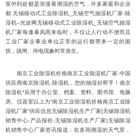
室外到处都是弥漫着潮湿的空气，许多家庭和企业
都.无锡移动式工业除湿机_无锡空气抽湿机厂家-除
湿机–光波网无锡移动式工业除湿机_无锡空气抽湿
机厂家每逢暴风雨来临时，不仅让人行动不便而且
工业厂家企事业单位正常的运行都带来一定的困
扰，跳闸、停电现象时常发生。
南京工业除湿机价格南京工业除湿机厂家-中国
供应商南京除湿机-除湿机，您的抽湿好帮手！南京
除湿机*应用于办公室、档案、资料、图书馆、电脑
房、仪器室以上为"南京工业除湿机价格南京工业除
湿机厂家"供应信息无锡除湿机生产厂家|无锡除湿机
销售中心-产品报价-无锡除湿机生产厂家|无锡除湿
机销售中心厂家资讯报道：在多雨潮湿的天气里，