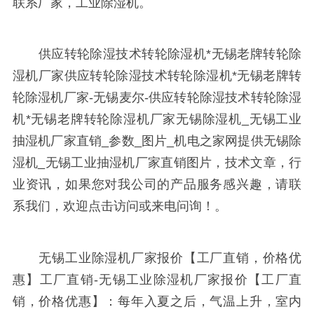
联系厂家，工业除湿机。
供应转轮除湿技术转轮除湿机*无锡老牌转轮除
湿机厂家供应转轮除湿技术转轮除湿机*无锡老牌转
轮除湿机厂家-无锡麦尔-供应转轮除湿技术转轮除湿
机*无锡老牌转轮除湿机厂家无锡除湿机_无锡工业
抽湿机厂家直销_参数_图片_机电之家网提供无锡除
湿机_无锡工业抽湿机厂家直销图片，技术文章，行
业资讯，如果您对我公司的产品服务感兴趣，请联
系我们，欢迎点击访问或来电问询！。
无锡工业除湿机厂家报价【工厂直销，价格优
惠】工厂直销-无锡工业除湿机厂家报价【工厂直
销，价格优惠】：每年入夏之后，气温上升，室内