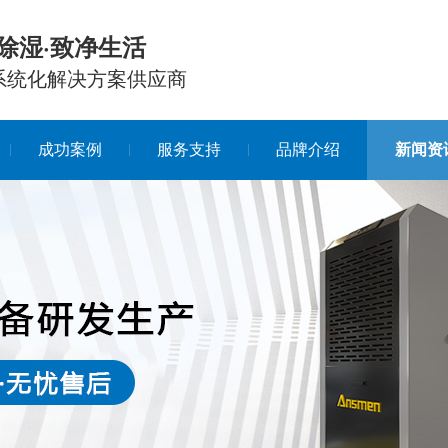
除湿·致净生活
系统化解决方案供应商
成功案例
服务支持
品牌介绍
新闻资