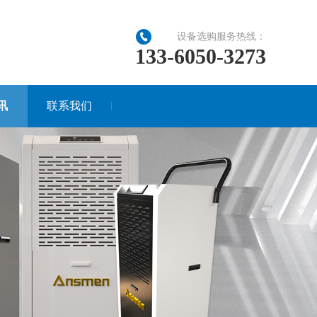
设备选购服务热线：
133-6050-3273
讯
联系我们