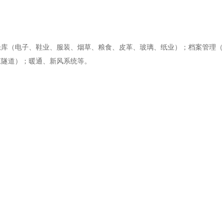
（电子、鞋业、服装、烟草、粮食、皮革、玻璃、纸业）；档案管理（
江隧道）；暖通、新风系统等。