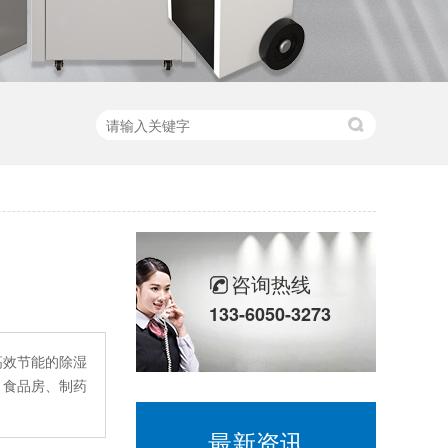
咨询热线
133-6050-3273
高效节能的除湿
、食品房、制药
最新资讯