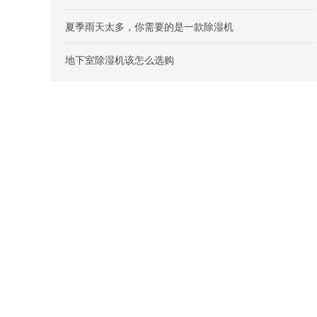
夏季雨天太多，你需要的是一款除湿机
地下室除湿机该怎么选购