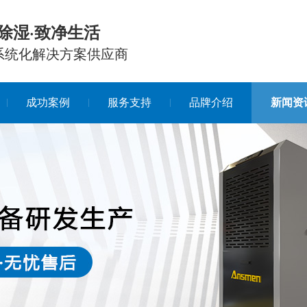
除湿·致净生活
系统化解决方案供应商
成功案例
服务支持
品牌介绍
新闻资