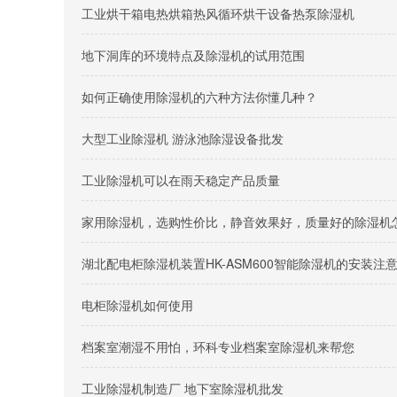
工业烘干箱电热烘箱热风循环烘干设备热泵除湿机
地下洞库的环境特点及除湿机的试用范围
如何正确使用除湿机的六种方法你懂几种？
大型工业除湿机 游泳池除湿设备批发
工业除湿机可以在雨天稳定产品质量
家用除湿机，选购性价比，静音效果好，质量好的除湿机
湖北配电柜除湿机装置HK-ASM600智能除湿机的安装注
电柜除湿机如何使用
档案室潮湿不用怕，环科专业档案室除湿机来帮您
工业除湿机制造厂 地下室除湿机批发