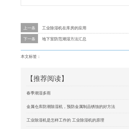
上一条
工业除湿机在库房的应用
下一条
地下室防范潮湿方法汇总
本文标签：
【推荐阅读】
春季潮湿多雨
金属仓库防潮除湿机，预防金属制品锈蚀的好方法
工业除湿机是怎样工作的 工业除湿机的原理