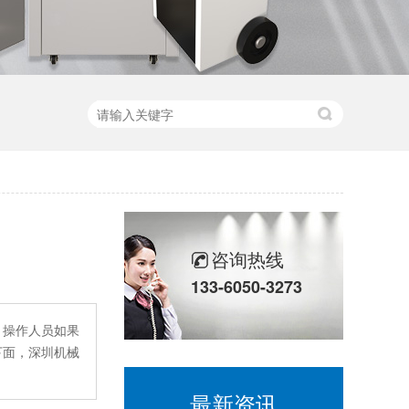
咨询热线
133-6050-3273
，操作人员如果
下面，深圳机械
最新资讯