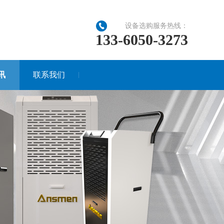
设备选购服务热线：
133-6050-3273
讯
联系我们