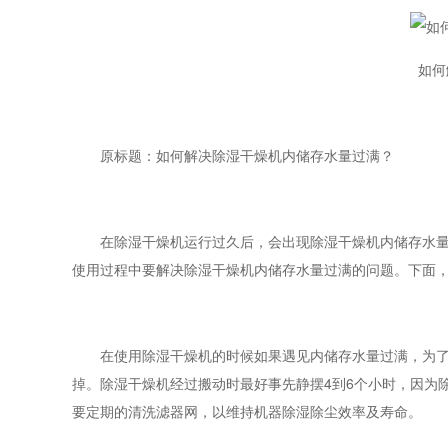
如何
原标题：如何解决除湿干燥机内储存水量过满？
在除湿干燥机运行过久后，会出现除湿干燥机内储存水量过
使用过程中要解决除湿干燥机内储存水量过满的问题。下面
在使用除湿干燥机的时候如果遇见内储存水量过满，为了避
掉。除湿干燥机经过搬动时最好事先静摆4到6个小时，因为
要定期的清洗滤器网，以维持机器除湿除尘效率及寿命。