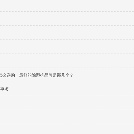
怎么选购，最好的除湿机品牌是那几个？
意事项