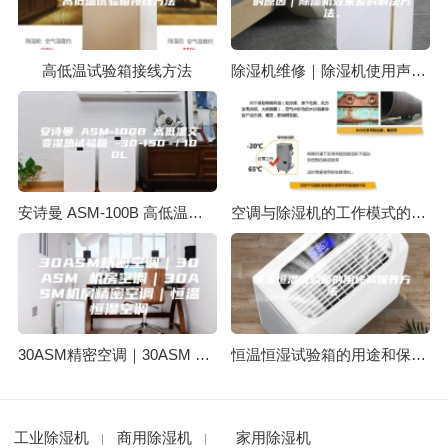
高低温试验箱接线方法
除湿机维修｜除湿机使用声音大的原因｜除湿机效果差的解决方法。
安诗曼 ASM-100B 高低温交变湿热试验箱 -30-150℃／100L
空调与除湿机的工作模式的区别
30ASM精密空调｜30ASM 机房空调｜30ASM机房精密空调｜恒温恒湿空调
恒温恒湿试验箱的用途和保养方法
工业除湿机
商用除湿机
家用除湿机