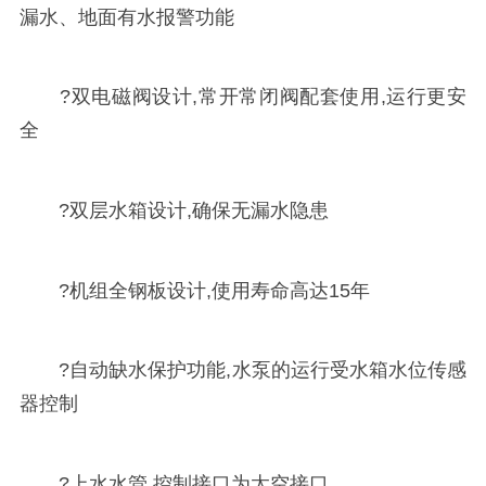
漏水、地面有水报警功能
?双电磁阀设计,常开常闭阀配套使用,运行更安
全
?双层水箱设计,确保无漏水隐患
?机组全钢板设计,使用寿命高达15年
?自动缺水保护功能,水泵的运行受水箱水位传感
器控制
?上水水管,控制接口为太空接口