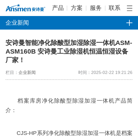
产品
方案
服务
联系
企业新闻
安诗曼智能净化除酸型加湿除湿一体机ASM-
ASM160B 安诗曼工业除湿机恒温恒湿设备
厂家！
栏目：
企业新闻
时间：2025-02-22 19:21:26
档案库房净化除酸型除湿加湿一体机产品简
介：
CJS-HP系列净化除酸型除湿加湿一体机是档案