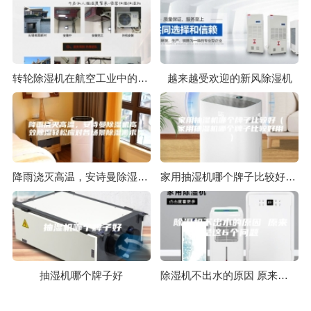
转轮除湿机在航空工业中的应用分析
越来越受欢迎的新风除湿机
降雨浇灭高温，安诗曼除湿机高效除湿轻松应对各场景除湿需求
家用抽湿机哪个牌子比较好（家用抽湿机哪个牌子比较好用）
抽湿机哪个牌子好
除湿机不出水的原因 原来是这6个问题