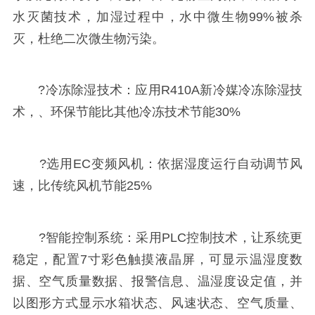
水灭菌技术，加湿过程中，水中微生物99%被杀
灭，杜绝二次微生物污染。
?冷冻除湿技术：应用R410A新冷媒冷冻除湿技
术，、环保节能比其他冷冻技术节能30%
?选用EC变频风机：依据湿度运行自动调节风
速，比传统风机节能25%
?智能控制系统：采用PLC控制技术，让系统更
稳定，配置7寸彩色触摸液晶屏，可显示温湿度数
据、空气质量数据、报警信息、温湿度设定值，并
以图形方式显示水箱状态、风速状态、空气质量、