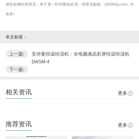
请告知网站管理员，将于第一时间整改处理。管理员邮箱：y569#qq.com（#
改@）
本文标签：
上一篇:
安诗曼恒温恒湿机：全电脑液晶彩屏恒温恒湿机
DASM-4
下一篇:
相关资讯
更多
推荐资讯
更多