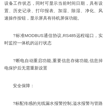
设备工作状态，同时可显示当前时间日期，具有设
置、历史记录、打印报表、加湿、除湿、净化、风
速操作按钮，显示屏具有待机屏保功能。
?标准MODBUS通信协议,RS485远程端口，实
时监控一体机的运行状态
?断电自动重启功能,重要信息存储功能,信息掉
电保护后无需重新设置
安全保障：
?标配传感的光线漏水报警控制,溢水报警与管路