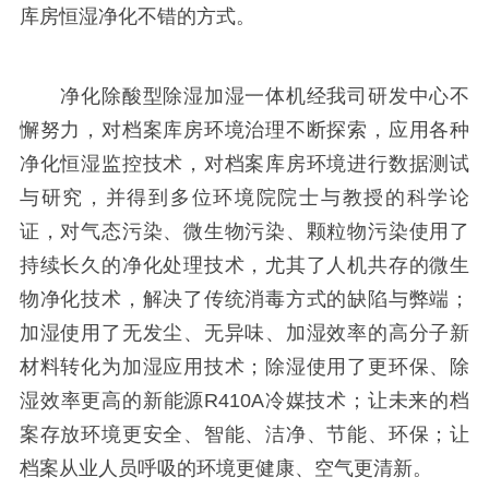
库房恒湿净化不错的方式。
净化除酸型除湿加湿一体机经我司研发中心不
懈努力，对档案库房环境治理不断探索，应用各种
净化恒湿监控技术，对档案库房环境进行数据测试
与研究，并得到多位环境院院士与教授的科学论
证，对气态污染、微生物污染、颗粒物污染使用了
持续长久的净化处理技术，尤其了人机共存的微生
物净化技术，解决了传统消毒方式的缺陷与弊端；
加湿使用了无发尘、无异味、加湿效率的高分子新
材料转化为加湿应用技术；除湿使用了更环保、除
湿效率更高的新能源R410A冷媒技术；让未来的档
案存放环境更安全、智能、洁净、节能、环保；让
档案从业人员呼吸的环境更健康、空气更清新。