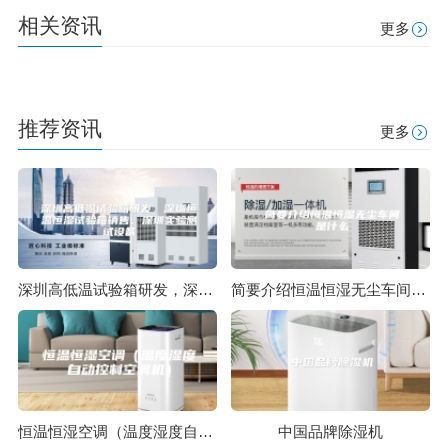
相关资讯
更多
推荐资讯
更多
深圳高低温试验箱研发，深圳恒温恒湿试验箱销售，深圳实验测试设备
简要介绍恒温恒湿无尘车间是什么
恒温恒湿空调（温度湿度自动控制空调机）
中国品牌除湿机