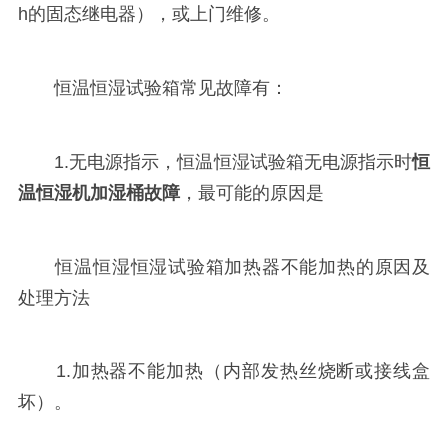
h的固态继电器），或上门维修。
恒温恒湿试验箱常见故障有：
1.无电源指示，恒温恒湿试验箱无电源指示时
恒
温恒湿机加湿桶故障
，最可能的原因是
恒温恒湿恒湿试验箱加热器不能加热的原因及
处理方法
1.加热器不能加热（内部发热丝烧断或接线盒
坏）。