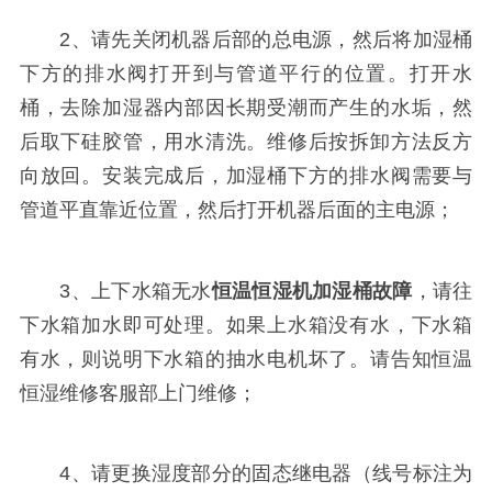
2、请先关闭机器后部的总电源，然后将加湿桶
下方的排水阀打开到与管道平行的位置。打开水
桶，去除加湿器内部因长期受潮而产生的水垢，然
后取下硅胶管，用水清洗。维修后按拆卸方法反方
向放回。安装完成后，加湿桶下方的排水阀需要与
管道平直靠近位置，然后打开机器后面的主电源；
3、上下水箱无水
恒温恒湿机加湿桶故障
，请往
下水箱加水即可处理。如果上水箱没有水，下水箱
有水，则说明下水箱的抽水电机坏了。请告知恒温
恒湿维修客服部上门维修；
4、请更换湿度部分的固态继电器（线号标注为