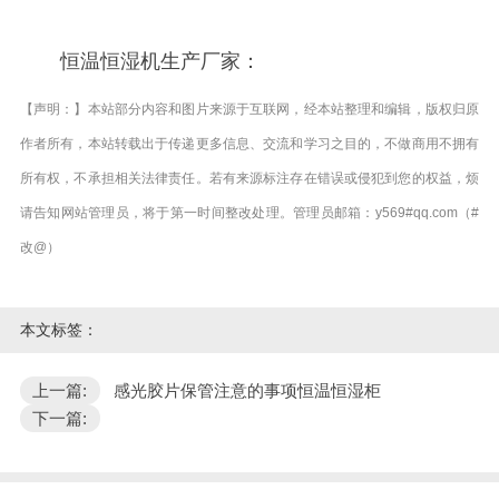
恒温恒湿机生产厂家：
【声明：】本站部分内容和图片来源于互联网，经本站整理和编辑，版权归原
作者所有，本站转载出于传递更多信息、交流和学习之目的，不做商用不拥有
所有权，不承担相关法律责任。若有来源标注存在错误或侵犯到您的权益，烦
请告知网站管理员，将于第一时间整改处理。管理员邮箱：y569#qq.com（#
改@）
本文标签：
上一篇:
感光胶片保管注意的事项恒温恒湿柜
下一篇: