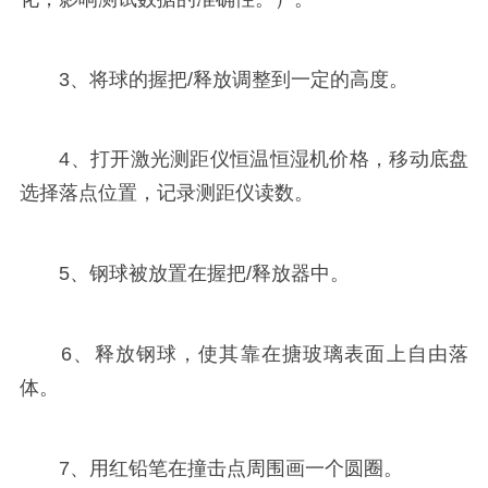
3、将球的握把/释放调整到一定的高度。
4、打开激光测距仪恒温恒湿机价格，移动底盘
选择落点位置，记录测距仪读数。
5、钢球被放置在握把/释放器中。
6、释放钢球，使其靠在搪玻璃表面上自由落
体。
7、用红铅笔在撞击点周围画一个圆圈。