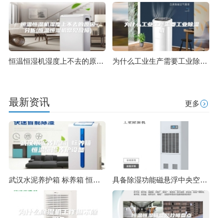
恒温恒湿机湿度上不去的原因分析(恒温恒湿机常见故障)
为什么工业生产需要工业除湿机
最新资讯
更多
武汉水泥养护箱 标养箱 恒温恒湿养护设备
具备除湿功能磁悬浮中央空调入驻深圳