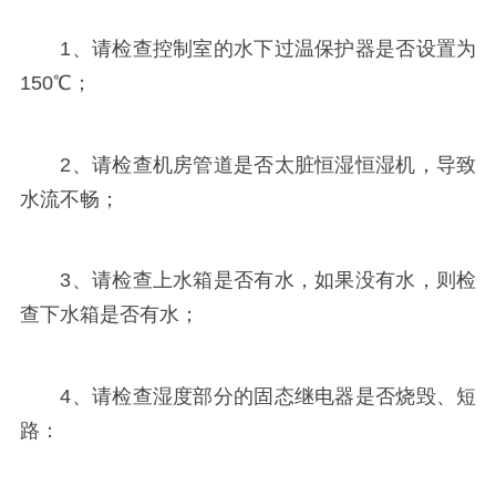
1、请检查控制室的水下过温保护器是否设置为
150℃；
2、请检查机房管道是否太脏恒湿恒湿机，导致
水流不畅；
3、请检查上水箱是否有水，如果没有水，则检
查下水箱是否有水；
4、请检查湿度部分的固态继电器是否烧毁、短
路：