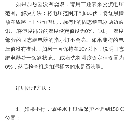
如果加热器没有烧毁，请用三通表来交流电压
范围。解决方法：将电压范围开到600伏，将红黑棒
放在线路上工业恒温机，标有h的固态继电器两边通
讯。,将湿度部分的湿度设定值设为0%。这时，湿度
部分的固态继电器的指示灯不会亮。如果测得的电
压值没有变化，如果一直保持在10v以下，说明固态
继电器处于短路状态。.或者先将湿度设定值设置为
0%，然后检查机房加湿桶内的水是否沸腾。
详细处理方法：
1、如果不行，请将水下过温保护器调到150℃
位置；