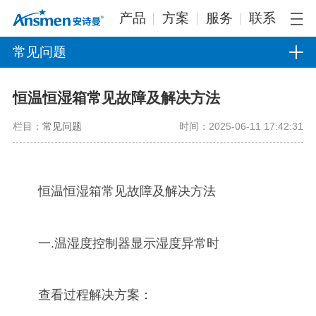
产品
方案
服务
联系
常见问题
恒温恒湿箱常见故障及解决方法
栏目：
常见问题
时间：2025-06-11 17:42:31
恒温恒湿箱常见故障及解决方法
一.温湿度控制器显示湿度异常时
查看过程解决方案：