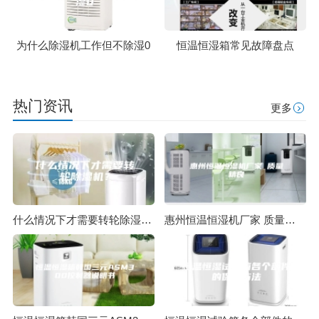
为什么除湿机工作但不除湿0
恒温恒湿箱常见故障盘点
热门资讯
更多
什么情况下才需要转轮除湿机？
惠州恒温恒湿机厂家 质量精良