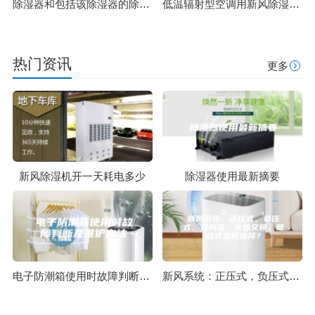
除湿器和包括该除湿器的除湿系统的制作方法
低温辐射型空调用新风除湿系统及其控制方法与流程
热门资讯
更多
新风除湿机开一天耗电多少
除湿器使用最新摘要
电子防潮箱使用时故障判断及维护方法
新风系统：正压式，负压式，双向流，全热交换，壁挂式如何选择？