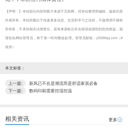
【声明：】本站部分内容和图片来源于互联网，经本站整理和编辑，版权归原
作者所有，本站转载出于传递更多信息、交流和学习之目的，不做商用不拥有
所有权，不承担相关法律责任。若有来源标注存在错误或侵犯到您的权益，烦
请告知网站管理员，将于第一时间整改处理。管理员邮箱：y569#qq.com（#
改@）
本文标签：
上一篇:
新风已不在是潮流而是舒适家居必备
下一篇:
数码印刷需要控湿控温
相关资讯
更多