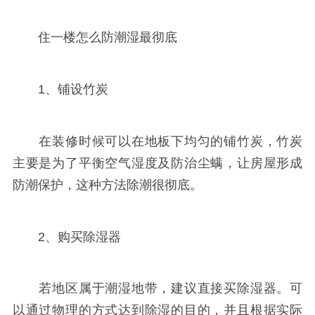
住一楼怎么防潮湿最彻底
1、铺设竹炭
在装修时候可以在地板下均匀的铺竹炭，竹炭
主要是为了平衡空气湿度及防治尘螨，让房屋形成
防潮保护，这种方法除潮很彻底。
2、购买除湿器
若地区属于潮湿地带，建议直接买除湿器。可
以通过物理的方式达到除湿的目的，并且根据实际