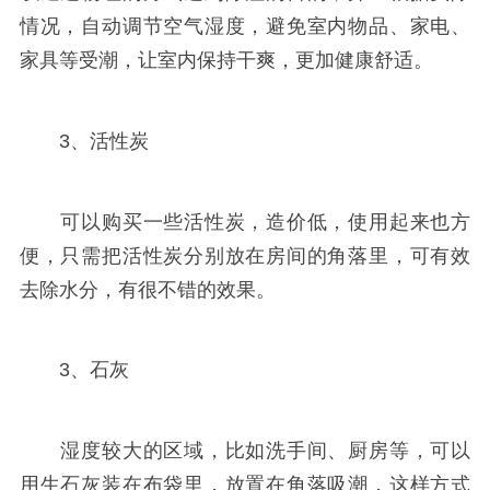
情况，自动调节空气湿度，避免室内物品、家电、
家具等受潮，让室内保持干爽，更加健康舒适。
3、活性炭
可以购买一些活性炭，造价低，使用起来也方
便，只需把活性炭分别放在房间的角落里，可有效
去除水分，有很不错的效果。
3、石灰
湿度较大的区域，比如洗手间、厨房等，可以
用生石灰装在布袋里，放置在角落吸潮，这样方式