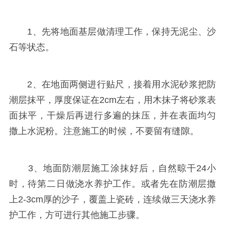
1、先将地面基层做清理工作，保持无泥尘、沙
石等状态。
2、在地面两侧进行贴尺，接着用水泥砂浆把防
潮层抹平，厚度保证在2cm左右，用木抹子将砂浆表
面抹平，干燥后再进行多遍的抹压，并在表面均匀
撒上水泥粉。注意施工的时候，不要留有缝隙。
3、地面防潮层施工涂抹好后，自然晾干24小
时，待第二日做浇水养护工作。或者先在防潮层撒
上2-3cm厚的沙子，覆盖上瓷砖，连续做三天浇水养
护工作，方可进行其他施工步骤。