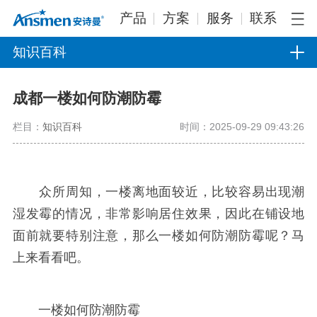
产品
方案
服务
联系
知识百科
成都一楼如何防潮防霉
栏目：
知识百科
时间：2025-09-29 09:43:26
众所周知，一楼离地面较近，比较容易出现潮
湿发霉的情况，非常影响居住效果，因此在铺设地
面前就要特别注意，那么一楼如何防潮防霉呢？马
上来看看吧。
一楼如何防潮防霉