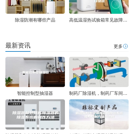
除湿防潮有哪些产品
高低温湿热试验箱常见故障排除快讯
最新资讯
更多
智能控制型抽湿器
制药厂除湿机，制药厂车间湿度控制设备