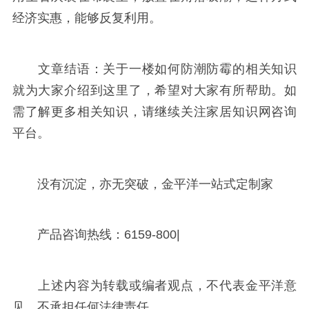
经济实惠，能够反复利用。
文章结语：关于一楼如何防潮防霉的相关知识
就为大家介绍到这里了，希望对大家有所帮助。如
需了解更多相关知识，请继续关注家居知识网咨询
平台。
没有沉淀，亦无突破，金平洋一站式定制家
产品咨询热线：6159-800|
上述内容为转载或编者观点，不代表金平洋意
见，不承担任何法律责任。