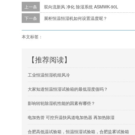
上一条
双向流新风 净化 除湿系统 ASMWK-90L
下一条
展柜恒温恒湿机如何设置温度呢？
本文标签：
【推荐阅读】
工业恒温恒湿机组风冷
大家知道恒温恒湿试验箱的最低湿度值吗？
影响转轮除湿机性能的因素有哪些？
电加热管 可控升温快风道电加热器 再加热除湿
合肥高低温试验箱，恒温恒湿试验箱，合肥盐雾试验箱