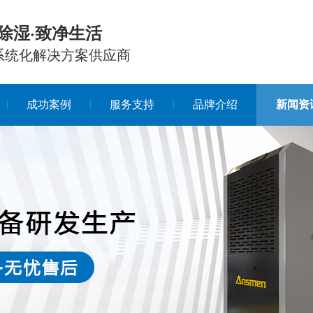
除湿·致净生活
系统化解决方案供应商
成功案例
服务支持
品牌介绍
新闻资