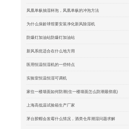
凤凰单枞抽湿杯泡，凤凰单枞的冲泡方法
为什么保龄球馆要安装净化新风除湿机
防爆灯加油站防爆灯加油站
新风系统适合在什么地方用
医用恒温恒湿机的一些特点
实验室恒温恒湿可调机
家住一楼墙面如何防潮(住一楼墙面怎么防潮最彻底)
上海高低温试验箱生产厂家
茅台胶帽会发霉什么情况，酒类仓库潮湿问题求解