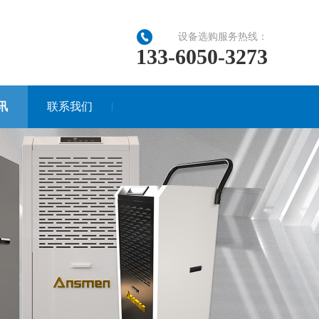
设备选购服务热线：
133-6050-3273
讯
联系我们