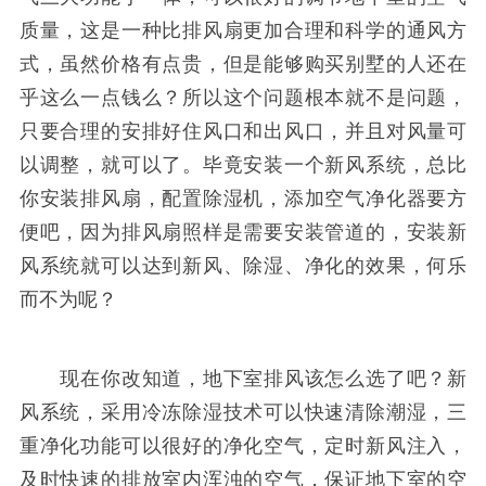
质量，这是一种比排风扇更加合理和科学的通风方
式，虽然价格有点贵，但是能够购买别墅的人还在
乎这么一点钱么？所以这个问题根本就不是问题，
只要合理的安排好住风口和出风口，并且对风量可
以调整，就可以了。毕竟安装一个新风系统，总比
你安装排风扇，配置除湿机，添加空气净化器要方
便吧，因为排风扇照样是需要安装管道的，安装新
风系统就可以达到新风、除湿、净化的效果，何乐
而不为呢？
现在你改知道，地下室排风该怎么选了吧？新
风系统，采用冷冻除湿技术可以快速清除潮湿，三
重净化功能可以很好的净化空气，定时新风注入，
及时快速的排放室内浑浊的空气，保证地下室的空