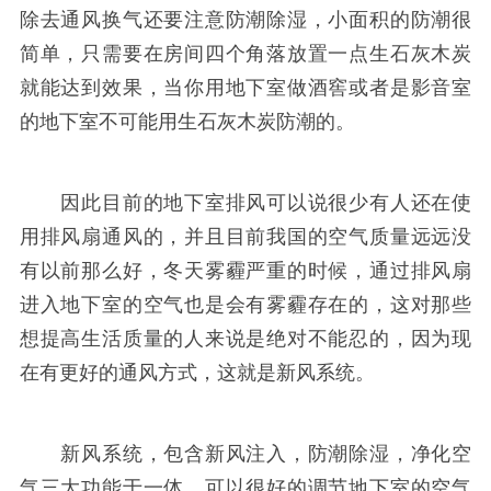
除去通风换气还要注意防潮除湿，小面积的防潮很
简单，只需要在房间四个角落放置一点生石灰木炭
就能达到效果，当你用地下室做酒窖或者是影音室
的地下室不可能用生石灰木炭防潮的。
因此目前的地下室排风可以说很少有人还在使
用排风扇通风的，并且目前我国的空气质量远远没
有以前那么好，冬天雾霾严重的时候，通过排风扇
进入地下室的空气也是会有雾霾存在的，这对那些
想提高生活质量的人来说是绝对不能忍的，因为现
在有更好的通风方式，这就是新风系统。
新风系统，包含新风注入，防潮除湿，净化空
气三大功能于一体，可以很好的调节地下室的空气