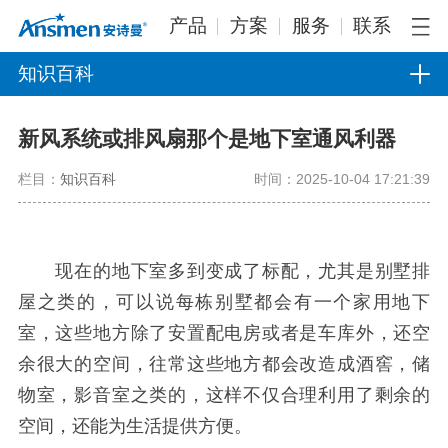
产品
方案
服务
联系
知识百科
新风系统或排风扇那个是地下室通风利器
栏目：
知识百科
时间：2025-10-04 17:21:39
现在的地下室多到变成了标配，尤其是别墅排
屋之类的，可以说每栋别墅都会有一个家用地下
室，这些地方除了安置配电房或者是车库外，还空
余很大的空间，往常这些地方都会改造成酒窖，储
物室，影音室之类的，这样不仅合理利用了剩余的
空间，还能为生活提供方便。