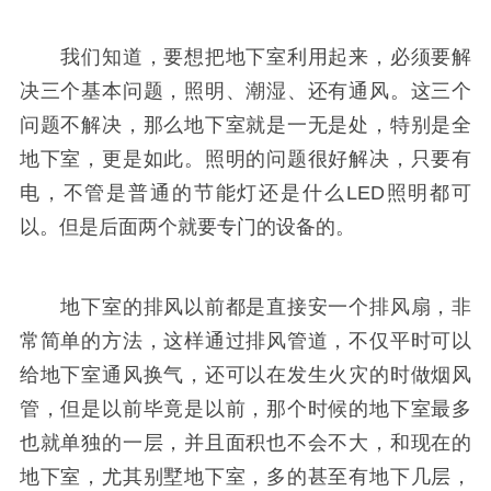
我们知道，要想把地下室利用起来，必须要解
决三个基本问题，照明、潮湿、还有通风。这三个
问题不解决，那么地下室就是一无是处，特别是全
地下室，更是如此。照明的问题很好解决，只要有
电，不管是普通的节能灯还是什么LED照明都可
以。但是后面两个就要专门的设备的。
地下室的排风以前都是直接安一个排风扇，非
常简单的方法，这样通过排风管道，不仅平时可以
给地下室通风换气，还可以在发生火灾的时做烟风
管，但是以前毕竟是以前，那个时候的地下室最多
也就单独的一层，并且面积也不会不大，和现在的
地下室，尤其别墅地下室，多的甚至有地下几层，