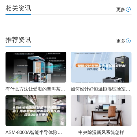
相关资讯
更多
推荐资讯
更多
有什么方法让受潮的普洱茶起死回生？
如何设计好恒温恒湿试验室控制系统
ASM-8000A智能半导体除湿器／排水型电柜除湿器石家庄深泽2023已更新
中央除湿新风系统怎样