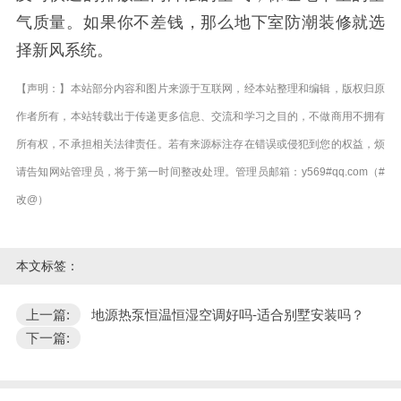
气质量。如果你不差钱，那么地下室防潮装修就选
择新风系统。
【声明：】本站部分内容和图片来源于互联网，经本站整理和编辑，版权归原
作者所有，本站转载出于传递更多信息、交流和学习之目的，不做商用不拥有
所有权，不承担相关法律责任。若有来源标注存在错误或侵犯到您的权益，烦
请告知网站管理员，将于第一时间整改处理。管理员邮箱：y569#qq.com（#
改@）
本文标签：
上一篇:
地源热泵恒温恒湿空调好吗-适合别墅安装吗？
下一篇: