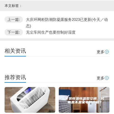
本文标签：
上一篇:
大庆环网柜防潮防凝露服务2023已更新(今天／动
态)
下一篇:
无尘车间生产也要控制好湿度
相关资讯
更多
推荐资讯
更多