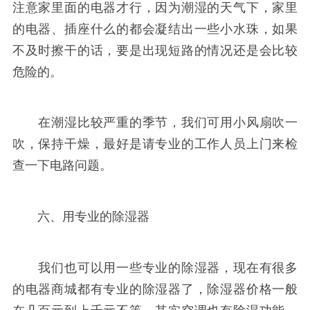
注意家里面的电器才行，因为潮湿的天气下，家里
的电器、插座什么的都会凝结出一些小水珠，如果
不及时擦干的话，要是出现短路的情况还是会比较
危险的。
在潮湿比较严重的季节，我们可用小风扇吹一
吹，保持干燥，最好是请专业的工作人员上门来检
查一下电路问题。
六、用专业的除湿器
我们也可以用一些专业的除湿器，现在有很多
的电器商城都有专业的除湿器了，除湿器价格一般