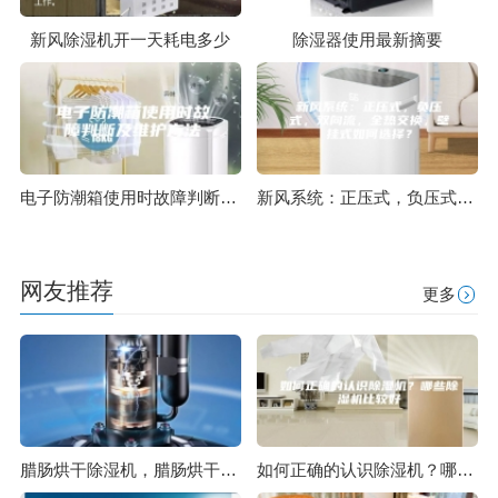
新风除湿机开一天耗电多少
除湿器使用最新摘要
电子防潮箱使用时故障判断及维护方法
新风系统：正压式，负压式，双向流，全热交换，壁挂式如何选择？
网友推荐
更多
腊肠烘干除湿机，腊肠烘干除湿设备
如何正确的认识除湿机？哪些除湿机比较好