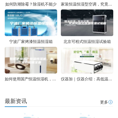
如何防潮除霉？除湿机不能少
家装恒温恒湿型空调，究竟是不是家电智商税？
宁波厂家烤漆恒温恒湿箱
北京可程式恒温恒湿试验箱
如何使用国产恒温恒湿机，本文介绍很全面
仪器加｜仪器介绍：高低温试验箱
最新资讯
更多