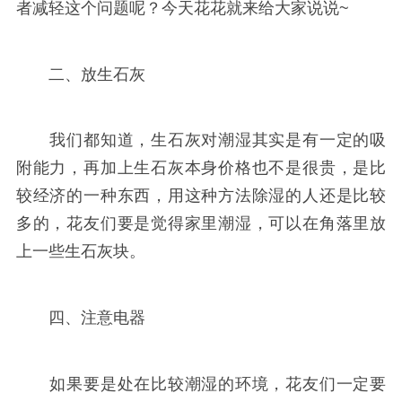
者减轻这个问题呢？今天花花就来给大家说说~
二、放生石灰
我们都知道，生石灰对潮湿其实是有一定的吸
附能力，再加上生石灰本身价格也不是很贵，是比
较经济的一种东西，用这种方法除湿的人还是比较
多的，花友们要是觉得家里潮湿，可以在角落里放
上一些生石灰块。
四、注意电器
如果要是处在比较潮湿的环境，花友们一定要