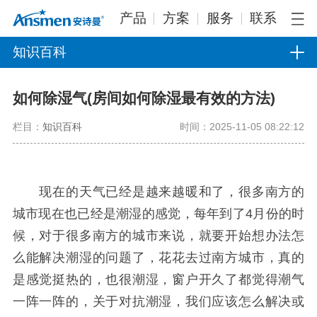
产品
方案
服务
联系
知识百科
如何除湿气(房间如何除湿最有效的方法)
栏目：
知识百科
时间：2025-11-05 08:22:12
现在的天气已经是越来越暖和了，很多南方的
城市现在也已经是潮湿的感觉，每年到了4月份的时
候，对于很多南方的城市来说，就要开始想办法怎
么能解决潮湿的问题了，花花去过南方城市，真的
是感觉挺热的，也很潮湿，窗户开久了都觉得潮气
一阵一阵的，关于对抗潮湿，我们应该怎么解决或