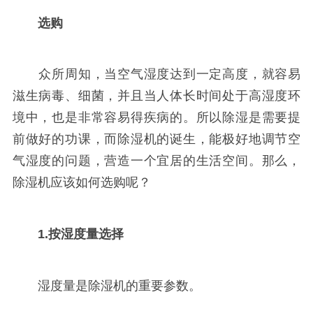
选购
众所周知，当空气湿度达到一定高度，就容易
滋生病毒、细菌，并且当人体长时间处于高湿度环
境中，也是非常容易得疾病的。所以除湿是需要提
前做好的功课，而除湿机的诞生，能极好地调节空
气湿度的问题，营造一个宜居的生活空间。那么，
除湿机应该如何选购呢？
1.按湿度量选择
湿度量是除湿机的重要参数。