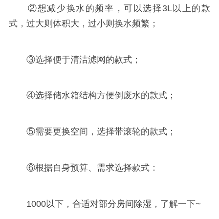
②想减少换水的频率，可以选择3L以上的款
式，过大则体积大，过小则换水频繁；
③选择便于清洁滤网的款式；
④选择储水箱结构方便倒废水的款式；
⑤需要更换空间，选择带滚轮的款式；
⑥根据自身预算、需求选择款式：
1000以下，合适对部分房间除湿，了解一下~