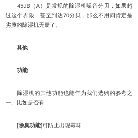
45dB（A）是常规的除湿机噪音分贝，如果超
过这个界限，甚至到达70分贝，那么不用问肯定是
劣质的除湿机无疑了。
其他
功能
除湿机的其他功能也能作为我们选购的参考之
一。比如是否有
[除臭功能]
可防止出现霉味