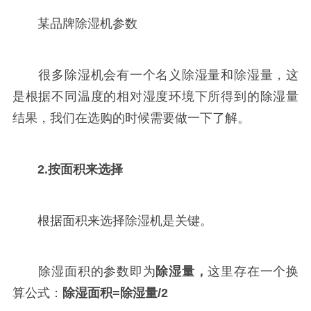
某品牌除湿机参数
很多除湿机会有一个名义除湿量和除湿量，这
是根据不同温度的相对湿度环境下所得到的除湿量
结果，我们在选购的时候需要做一下了解。
2.按面积来选择
根据面积来选择除湿机是关键。
除湿面积的参数即为
除湿量，
这里存在一个换
算公式：
除湿面积=除湿量/2