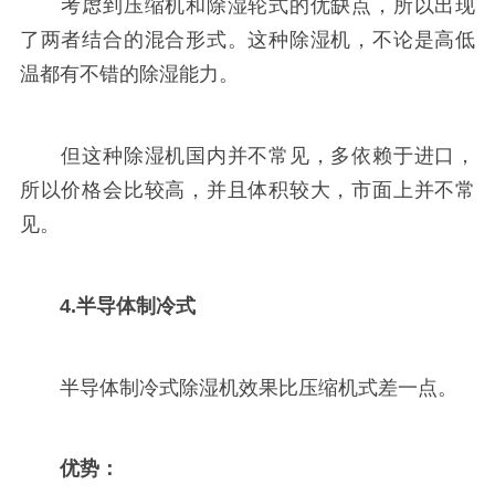
考虑到压缩机和除湿轮式的优缺点，所以出现
了两者结合的混合形式。这种除湿机，不论是高低
温都有不错的除湿能力。
但这种除湿机国内并不常见，多依赖于进口，
所以价格会比较高，并且体积较大，市面上并不常
见。
4.半导体制冷式
半导体制冷式除湿机效果比压缩机式差一点。
优势：