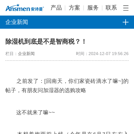
产品
方案
服务
联系
企业新闻
除湿机到底是不是智商税？！
栏目：
企业新闻
时间：2024-12-07 19:56:26
之前发了：[回南天，你们家瓷砖滴水了嘛~]的
帖子，有朋友问加湿器的选购攻略
这不就来了嘛~~