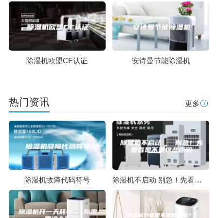
除湿机欧盟CE认证
安诗曼节能除湿机
热门资讯
更多
除湿机故障代码符号
除湿机不启动 别急！先看看是不是这些原因