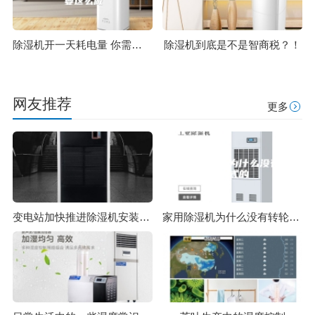
除湿机开一天耗电量 你需要这么做
除湿机到底是不是智商税？！
网友推荐
更多
变电站加快推进除湿机安装力度
家用除湿机为什么没有转轮式的