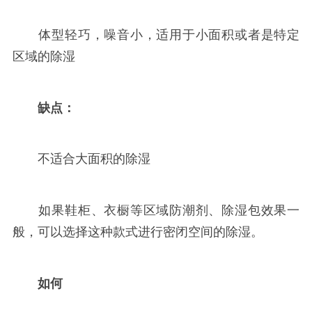
体型轻巧，噪音小，适用于小面积或者是特定
区域的除湿
缺点：
不适合大面积的除湿
如果鞋柜、衣橱等区域防潮剂、除湿包效果一
般，可以选择这种款式进行密闭空间的除湿。
如何