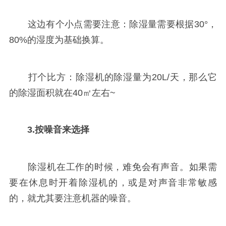
这边有个小点需要注意：除湿量需要根据30°，
80%的湿度为基础换算。
打个比方：除湿机的除湿量为20L/天，那么它
的除湿面积就在40㎡左右~
3.按噪音来选择
除湿机在工作的时候，难免会有声音。如果需
要在休息时开着除湿机的，或是对声音非常敏感
的，就尤其要注意机器的噪音。