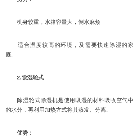
机身较重，水箱容量大，倒水麻烦
适合温度较高的环境，及需要快速除湿的家
庭。
2.除湿轮式
除湿轮式除湿机是使用吸湿的材料吸收空气中
的水分，再利用加热方式将其蒸发、分离。
优势：