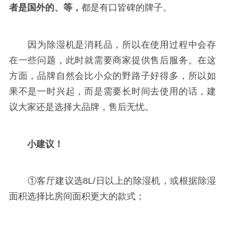
者是国外的、等，
都是有口皆碑的牌子。
因为除湿机是消耗品，所以在使用过程中会存
在一些问题，此时就需要商家提供售后服务。在这
方面，品牌自然会比小众的野路子好得多，所以如
果不是一时兴起，而是需要长时间去使用的话，建
议大家还是选择大品牌，售后无忧。
小建议！
①客厅建议选8L/日以上的除湿机，或根据除湿
面积选择比房间面积更大的款式；