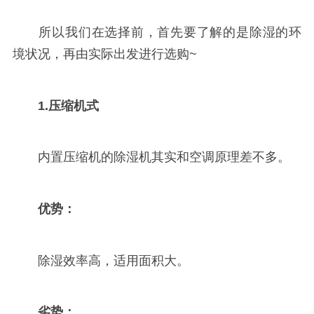
所以我们在选择前，首先要了解的是除湿的环
境状况，再由实际出发进行选购~
1.压缩机式
内置压缩机的除湿机其实和空调原理差不多。
优势：
除湿效率高，适用面积大。
劣势：