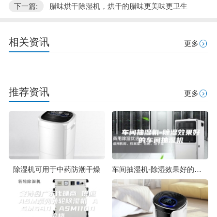
下一篇:
腊味烘干除湿机，烘干的腊味更美味更卫生
相关资讯
更多
推荐资讯
更多
除湿机可用于中药防潮干燥
车间抽湿机-除湿效果好的车间抽湿机