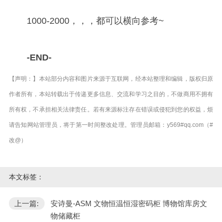
1000-2000，，，都可以横向参考~
-END-
【声明：】本站部分内容和图片来源于互联网，经本站整理和编辑，版权归原
作者所有，本站转载出于传递更多信息、交流和学习之目的，不做商用不拥有
所有权，不承担相关法律责任。若有来源标注存在错误或侵犯到您的权益，烦
请告知网站管理员，将于第一时间整改处理。管理员邮箱：y569#qq.com（#
改@）
本文标签：
上一篇:
安诗曼-ASM 文物恒温恒湿密码柜 博物馆库房文
物储藏柜