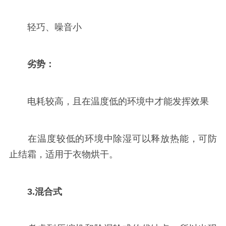
轻巧、噪音小
劣势：
电耗较高，且在温度低的环境中才能发挥效果
在温度较低的环境中除湿可以释放热能，可防
止结霜，适用于衣物烘干。
3.混合式