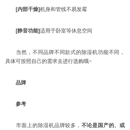
[内部干燥]
机身和管线不易发霉
[静音功能]
适用于卧室等休息空间
当然，不同品牌不同款式的除湿机功能不同，
具体可按照自己的需求去进行选购哦~
品牌
参考
市面上的除湿机品牌较多，
不论是国产的、或