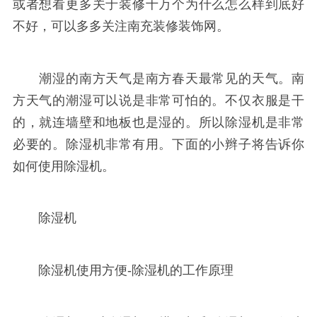
或者想看更多关于装修十万个为什么怎么样到底好
不好，可以多多关注南充装修装饰网。
潮湿的南方天气是南方春天最常见的天气。南
方天气的潮湿可以说是非常可怕的。不仅衣服是干
的，就连墙壁和地板也是湿的。所以除湿机是非常
必要的。除湿机非常有用。下面的小辫子将告诉你
如何使用除湿机。
除湿机
除湿机使用方便-除湿机的工作原理