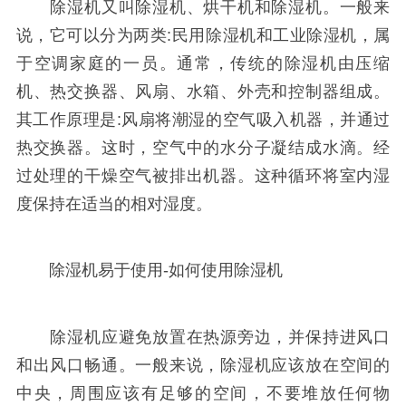
除湿机又叫除湿机、烘干机和除湿机。一般来
说，它可以分为两类:民用除湿机和工业除湿机，属
于空调家庭的一员。通常，传统的除湿机由压缩
机、热交换器、风扇、水箱、外壳和控制器组成。
其工作原理是:风扇将潮湿的空气吸入机器，并通过
热交换器。这时，空气中的水分子凝结成水滴。经
过处理的干燥空气被排出机器。这种循环将室内湿
度保持在适当的相对湿度。
除湿机易于使用-如何使用除湿机
除湿机应避免放置在热源旁边，并保持进风口
和出风口畅通。一般来说，除湿机应该放在空间的
中央，周围应该有足够的空间，不要堆放任何物