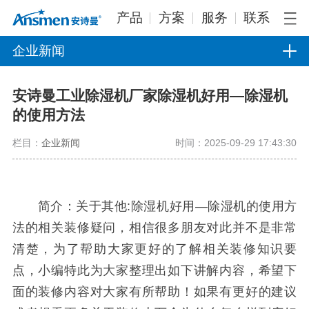
产品
方案
服务
联系
企业新闻
安诗曼工业除湿机厂家除湿机好用—除湿机
的使用方法
栏目：
企业新闻
时间：2025-09-29 17:43:30
简介：关于其他:除湿机好用—除湿机的使用方
法的相关装修疑问，相信很多朋友对此并不是非常
清楚，为了帮助大家更好的了解相关装修知识要
点，小编特此为大家整理出如下讲解内容，希望下
面的装修内容对大家有所帮助！如果有更好的建议