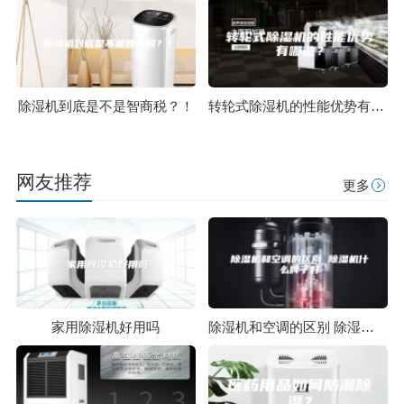
除湿机到底是不是智商税？！
转轮式除湿机的性能优势有哪些？
网友推荐
更多
家用除湿机好用吗
除湿机和空调的区别 除湿机什么牌子好