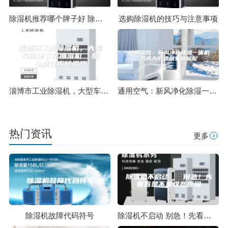
除湿机推荐哪个牌子好 除湿器用什么牌子好
选购除湿机的技巧与注意事项
淄博市工业除湿机，大型车间地下室抽湿机 配电房仓库除湿器
通用空气：新风净化除湿一体机将成为舒适居家新标配
热门资讯
更多
除湿机故障代码符号
除湿机不启动 别急！先看看是不是这些原因