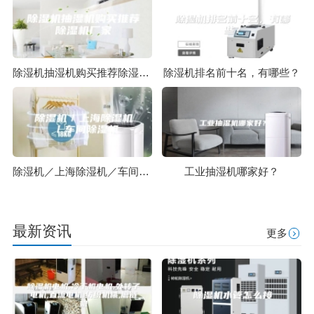
除湿机抽湿机购买推荐除湿机厂家
除湿机排名前十名，有哪些？
除湿机／上海除湿机／车间除湿机
工业抽湿机哪家好？
最新资讯
更多