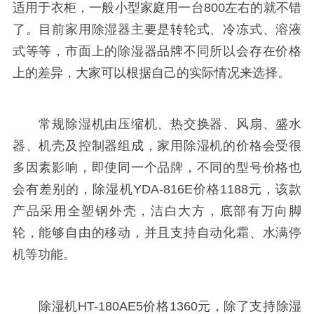
适用于衣柜，一般小型家庭用一台800左右的就不错
了。目前家用除湿器主要是转轮式、冷冻式、溶液
式等等，市面上的除湿器品牌不同所以会存在价格
上的差异，大家可以根据自己的实际情况来选择。
常规除湿机由压缩机、热交换器、风扇、盛水
器、机壳及控制器组成，家用除湿机的价格会受很
多因素影响，即使同一个品牌，不同的型号价格也
会有差别的，除湿机YDA-816E价格1188元，该款
产品采用全塑钢外壳，洁白大方，底部有万向脚
轮，能够自由的移动，并且支持自动化霜、水满停
机等功能。
除湿机HT-180AE5价格1360元，除了支持除湿