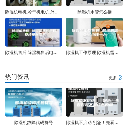
除湿机电机,冷干机电机,外转子电机,直流电机,纺织机械,磨链机
除湿机水管怎么接
除湿机售后 除湿机售后电话 安诗曼除湿机
除湿机工作原理 除湿机需要多少钱一台
热门资讯
更多
除湿机故障代码符号
除湿机不启动 别急！先看看是不是这些原因