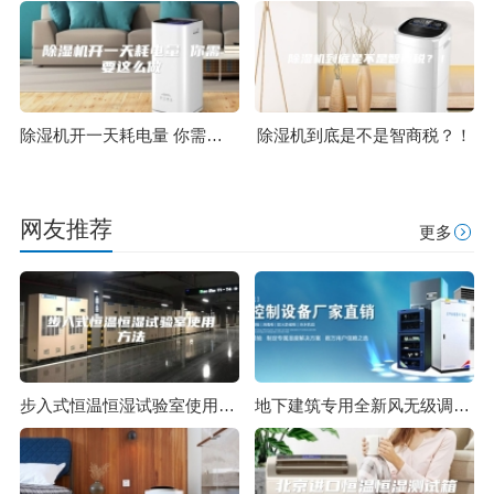
除湿机开一天耗电量 你需要这么做
除湿机到底是不是智商税？！
网友推荐
更多
步入式恒温恒湿试验室使用方法
地下建筑专用全新风无级调载除湿机研制二