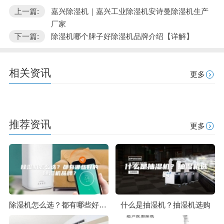
上一篇:
嘉兴除湿机｜嘉兴工业除湿机安诗曼除湿机生产
厂家
下一篇:
除湿机哪个牌子好除湿机品牌介绍【详解】
相关资讯
更多
推荐资讯
更多
除湿机怎么选？都有哪些好的除湿机品牌？
什么是抽湿机？抽湿机选购