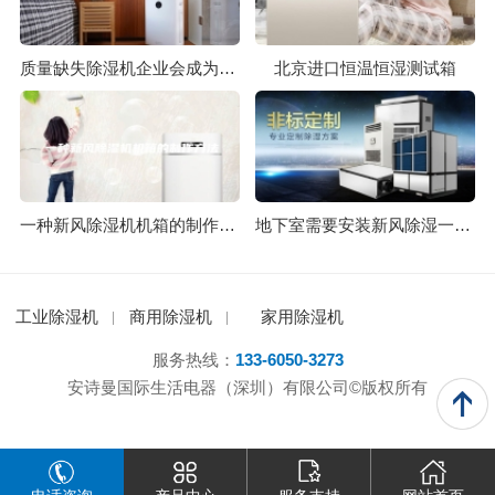
质量缺失除湿机企业会成为浮萍
北京进口恒温恒湿测试箱
一种新风除湿机机箱的制作方法
地下室需要安装新风除湿一体机的理由
工业除湿机
商用除湿机
家用除湿机
服务热线：
133-6050-3273
安诗曼国际生活电器（深圳）有限公司©版权所有