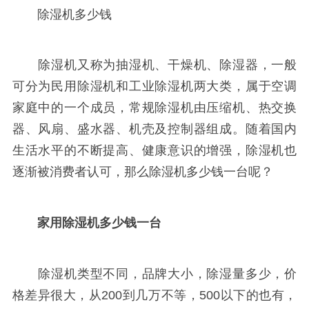
除湿机多少钱
除湿机又称为抽湿机、干燥机、除湿器，一般
可分为民用除湿机和工业除湿机两大类，属于空调
家庭中的一个成员，常规除湿机由压缩机、热交换
器、风扇、盛水器、机壳及控制器组成。随着国内
生活水平的不断提高、健康意识的增强，除湿机也
逐渐被消费者认可，那么除湿机多少钱一台呢？
家用除湿机多少钱一台
除湿机类型不同，品牌大小，除湿量多少，价
格差异很大，从200到几万不等，500以下的也有，