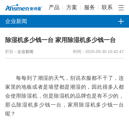
产品
方案
服务
联系
企业新闻
除湿机多少钱一台 家用除湿机多少钱一台
栏目：
企业新闻
时间：2025-09-30 10:42:47
每每到了潮湿的天气，别说衣服都不干了，连
家里的地板或者是墙壁都是潮湿的，因此很多人都
会使用除湿机，但是除湿机的品牌也是有不少的，
那么除湿机多少钱一台，家用除湿机多少钱一台
呢？