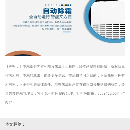
【声明：】本站部分内容和图片来源于互联网，经本站整理和编辑，版权归原
作者所有，本站转载出于传递更多信息、交流和学习之目的，不做商用不拥有
所有权，不承担相关法律责任。若有来源标注存在错误或侵犯到您的权益，烦
请告知网站管理员，将于第一时间整改处理。管理员邮箱：y569#qq.com（#
改@）
本文标签：