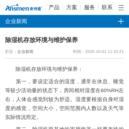
产品
方案
服务
联系
企业新闻
除湿机存放环境与维护保养
栏目：
企业新闻
时间：2025-10-01 11:43:21
除湿机存放环境与维护保养：
第一，要设定适合的湿度，通常在休息、睡觉
等较少活动量的状态下，房间相对湿度在60%RH左
右，人体会感觉到较为舒适。湿度要根据自身对湿
度的感觉，空间大小，空间范围内人数以及天气等
实际情况而定。