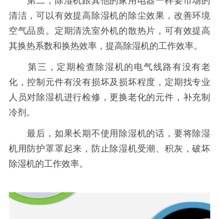
第二，除湿机跟其他的家用电器一样要市场的
清洁，可以有效提高除湿机的除尘效果，改善环境
空气品质。定期清洗室外机的散热片，可有效提高
其换热系数和换热效率，提高除湿机的工作效率。
第三，定期检查除湿机的电气线路有没有老
化，控制元件有没有损坏及损坏程度，定期找专业
人员对除湿机进行检修，更换老化的元件，补充制
冷剂。
最后，如果长期不使用除湿机的话，要将除湿
机用防护罩罩起来，防止除湿机受潮、积灰，破坏
除湿机的工作效率。