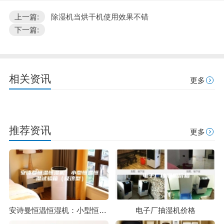
上一篇:
除湿机当烘干机使用效果不错
下一篇:
相关资讯
更多
推荐资讯
更多
安诗曼恒温恒湿机：小型恒温恒湿试验箱（经济型）
电子厂抽湿机价格