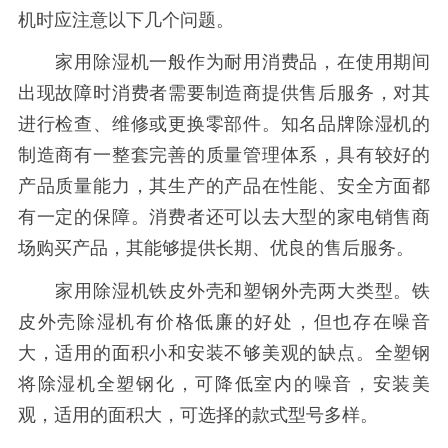
机时应注意以下几个问题。
家用除湿机一般作为耐用消费品，在使用期间
出现故障时消费者需要制造商提供售后服务，对其
进行检查、维修或更换零部件。知名品牌除湿机的
制造商有一整套完善的质量管理体系，具有较好的
产品质量能力，其生产的产品在性能、安全方面都
有一定的保障。消费者还可以去大型的家电销售商
场购买产品，其能够提供长期、优良的售后服务。
家用除湿机铁皮外壳和塑钢外壳两大类型。铁
皮外壳除湿机有价格低廉的好处，但也存在噪音
大，适用的面积小和安装不够美观的缺点。全塑钢
将除湿机全塑钢化，可降低室内的噪音，安装美
观，适用的面积大，可选择的款式型号多样。