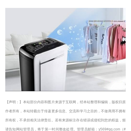
【声明：】本站部分内容和图片来源于互联网，经本站整理和编辑，版权归原
作者所有，本站转载出于传递更多信息、交流和学习之目的，不做商用不拥有
所有权，不承担相关法律责任。若有来源标注存在错误或侵犯到您的权益，烦
请告知网站管理员，将于第一时间整改处理。管理员邮箱：y569#qq.com（#