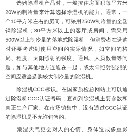
选购除湿机产品时，一般按住房面积每平方米
20W的制冷量来计算选择除湿机的能力。通常，一
个10平方米左右的房间，可采用250W制冷量的全塑
钢除湿机；30平方米以上的客厅或房间，需采用
500W以上制冷量的落地式除湿机。但消费者在选购
时还要考虑到使用空间的实际情况，如空间的格
局、程度、太阳照射的强度、通风、人员数量等问
题，如与其他地方连通在一起，或太阳照射强烈的
空间应适当选购较大制冷量的除湿机。
除湿机CCC标识。在国家质检总网站上可以通
过除湿机CCC认证号码，查询到除湿机主要参数和
真正生产厂家。在市场销售中，没有通过CCC认证
的除湿机是不允许销售的。
潮湿天气更会对人的心情、身体造成多重影