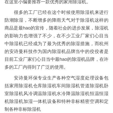
在这里小编要推荐一款优秀的家用除湿机。
很多的工厂已经在这个时候使用除湿机来进行
防潮除湿，不断增多的降雨天气对于除湿机这样的
商品是最hao的宣传，随着社会的进步发展，除湿机
的影响力也增强了不少，在不少工业厂家们心目当
中除湿机已经成为了最为优秀的除湿措施，而杭州
的安诗曼科技作为国内除湿机品牌当中的佼佼者是
目前工业厂家们心目当中最hao的除湿机品牌，在许
多的工厂内得到了广泛的使用。
安诗曼环保专业生产各种空气湿度处理设备包
括家用除湿机仓库除湿机车间除湿机管道除湿机卧
室除湿机风冷调温除湿机水冷降温除湿机恒温恒湿
机除湿机加湿一体机设备和特种非标精密空调和定
制各种非标除湿机