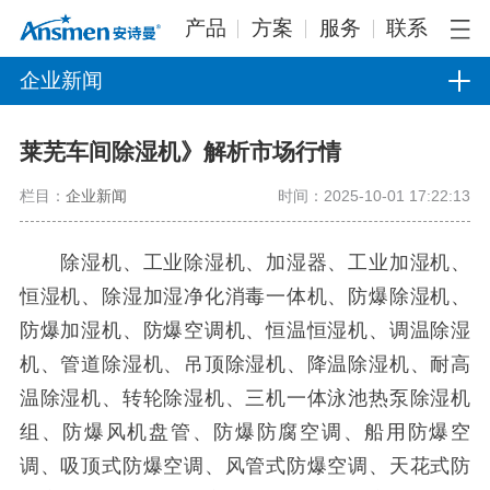
产品
方案
服务
联系
企业新闻
莱芜车间除湿机》解析市场行情
栏目：
企业新闻
时间：2025-10-01 17:22:13
除湿机、工业除湿机、加湿器、工业加湿机、
恒湿机、除湿加湿净化消毒一体机、防爆除湿机、
防爆加湿机、防爆空调机、恒温恒湿机、调温除湿
机、管道除湿机、吊顶除湿机、降温除湿机、耐高
温除湿机、转轮除湿机、三机一体泳池热泵除湿机
组、防爆风机盘管、防爆防腐空调、船用防爆空
调、吸顶式防爆空调、风管式防爆空调、天花式防