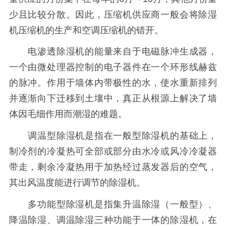
少且比较分散。因此，压缩机供应商一般会将除湿
机压缩机的生产和空调压缩机的错开。
电渗透除湿机的能量来自于电磁脉冲生成器，
一个由微处理器控制的电子器件在一个环形线赫兹
的脉冲。作用于墙体内带极性的水，使水重新排列
并逐渐向下迁移到土壤中，真正从根源上解决了墙
体因毛细作用而潮湿的难题。
调温型除湿机是指在一般型除湿机的基础上，
制冷剂的冷凝热可全部或部分由水冷或风冷冷凝器
带走，剩余冷凝热用于加热经过蒸发器后的空气，
其出风温度能进行调节的除湿机。
多功能型除湿机是指集升温除湿（一般型）、
降温除湿、调温除湿三种功能于一体的除湿机，在