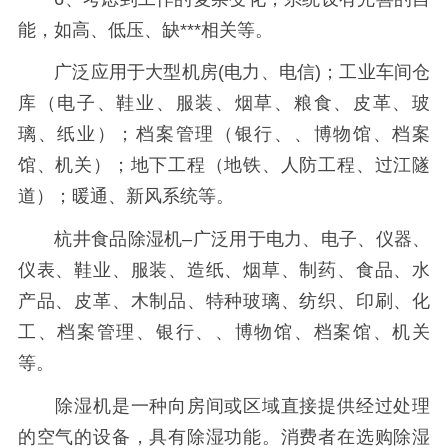
能，如高、低压、缺***相关等。
广泛应用于大型机房(电力、电信)；工业车间仓
库（电子、鞋业、服装、烟草、粮食、皮革、玻
璃、纸业）；档案管理（银行、、博物馆、档案
馆、机关）；地下工程（地铁、人防工程、过江隧
道）；暖通、新风系统等。
杭井食品除湿机–广泛用于电力、电子、仪器、
仪表、鞋业、服装、造纸、烟草、制药、食品、水
产品、皮革、木制品、特种玻璃、纺织、印刷、化
工、档案管理、银行、、博物馆、档案馆、机关
等。
除湿机是一种向房间或区域直接提供经过处理
的空气的设备，具有除湿功能。消费者在选购除湿