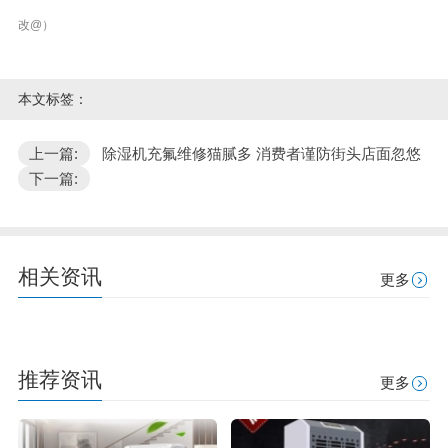
改@）
本文标签：
上一篇:
除湿机充氟维修猫腻多 消费者谨防街头店面忽悠
下一篇:
相关资讯
更多
推荐资讯
更多