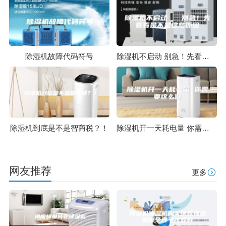
除湿机故障代码符号
除湿机不启动 别急！先看看是不是这些原因
除湿机到底是不是智商税？！
除湿机开一天耗电量 你需要这么做
网友推荐
更多