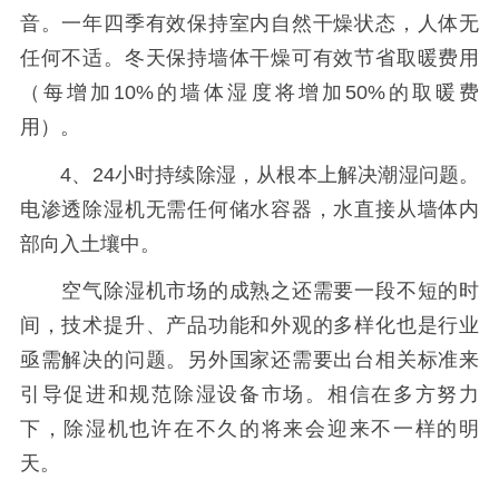
音。一年四季有效保持室内自然干燥状态，人体无
任何不适。冬天保持墙体干燥可有效节省取暖费用
（每增加10%的墙体湿度将增加50%的取暖费
用）。
4、24小时持续除湿，从根本上解决潮湿问题。
电渗透除湿机无需任何储水容器，水直接从墙体内
部向入土壤中。
空气除湿机市场的成熟之还需要一段不短的时
间，技术提升、产品功能和外观的多样化也是行业
亟需解决的问题。另外国家还需要出台相关标准来
引导促进和规范除湿设备市场。相信在多方努力
下，除湿机也许在不久的将来会迎来不一样的明
天。