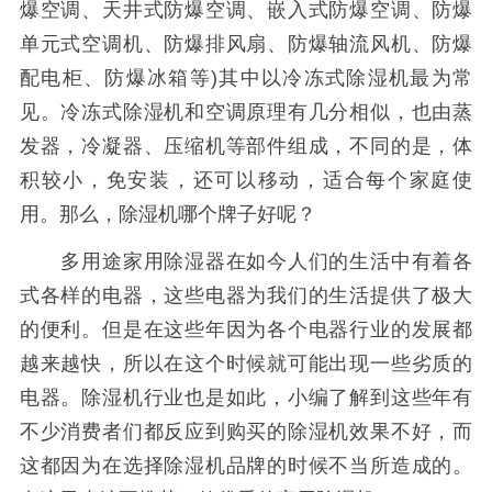
爆空调、天井式防爆空调、嵌入式防爆空调、防爆
单元式空调机、防爆排风扇、防爆轴流风机、防爆
配电柜、防爆冰箱等)其中以冷冻式除湿机最为常
见。冷冻式除湿机和空调原理有几分相似，也由蒸
发器，冷凝器、压缩机等部件组成，不同的是，体
积较小，免安装，还可以移动，适合每个家庭使
用。那么，除湿机哪个牌子好呢？
多用途家用除湿器在如今人们的生活中有着各
式各样的电器，这些电器为我们的生活提供了极大
的便利。但是在这些年因为各个电器行业的发展都
越来越快，所以在这个时候就可能出现一些劣质的
电器。除湿机行业也是如此，小编了解到这些年有
不少消费者们都反应到购买的除湿机效果不好，而
这都因为在选择除湿机品牌的时候不当所造成的。