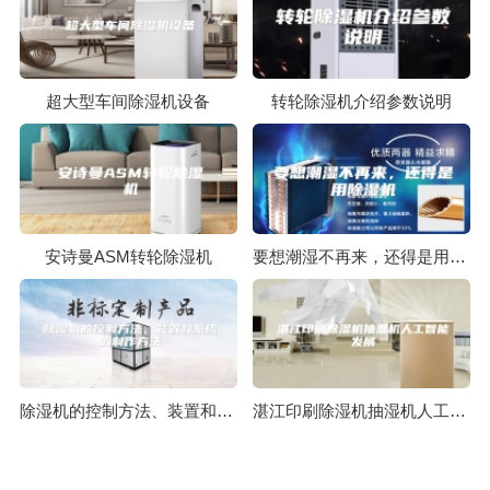
超大型车间除湿机设备
转轮除湿机介绍参数说明
安诗曼ASM转轮除湿机
要想潮湿不再来，还得是用除湿机
除湿机的控制方法、装置和系统的制作方法
湛江印刷除湿机抽湿机人工智能发展