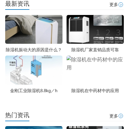
最新资讯
更多
除湿机振动大的原因是什么？
除湿机厂家直销品质可靠
金刚工业除湿机8.8kg／h
除湿机在中药材中的应用
热门资讯
更多