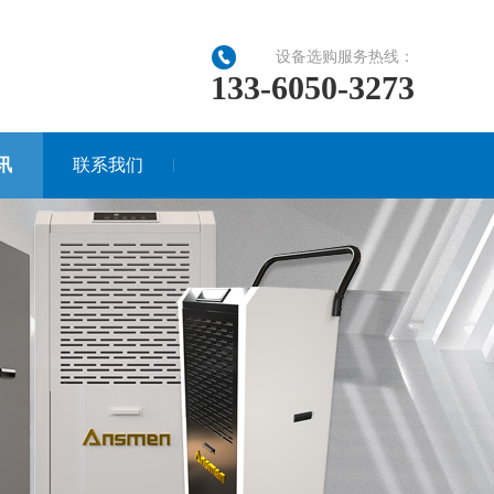
设备选购服务热线：
133-6050-3273
讯
联系我们