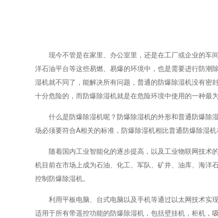
现今不管是在家里、办公室里，还是在工厂或企业的车间、
洋石油平台等这些易燃、易爆的环境中，也是需要进行防潮
湿机就不同了，能解决所有问题，普通的防爆除湿机没有密
十分危险的，而防爆除湿机就是在危险环境中使用的一种最
什么是防爆除湿机呢？防爆除湿机的外形和普通防爆除湿机
场必须要符合A相关的标准，防爆除湿机相比普通防爆除湿机
随着国内工业智能化的逐步提高，以及工业物联网技术的快
机目前在市场上成为石油、化工、军队、矿井、油库、海洋
控制防爆除湿机。
利用平板电脑、台式电脑以及手机等通过以太网技术实现对
适用于所有带遥控功能的防爆除湿机，包括壁挂机，柜机，