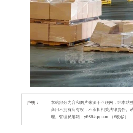
声明：
本站部分内容和图片来源于互联网，经本站
商用不拥有所有权，不承担相关法律责任。
理。管理员邮箱：y569#qq.com（#改@）