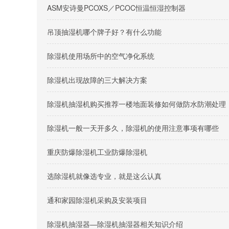
ASM安诗曼PCOXS／PCOC恒温恒湿控制器
吊顶抽湿机哪个牌子好？有什么功能
除湿机使用场所中的空气净化系统
除湿机出现故障的三大解决方案
除湿机抽湿机购买推荐一楼地面装修如何做防水防潮处理
除湿机一般一天开多久，除湿机的使用注意事项有哪些
重庆防爆除湿机工业防爆除湿机
选除湿机就像选专业，就是这么认真
通和家园除湿机采购及安装项目
除湿机抽湿器—除湿机抽湿器相关知识介绍