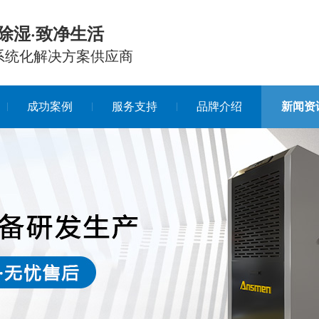
除湿·致净生活
系统化解决方案供应商
成功案例
服务支持
品牌介绍
新闻资