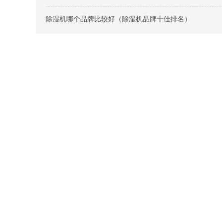
除湿机哪个品牌比较好（除湿机品牌十佳排名）