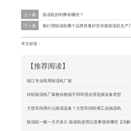
上一条
除湿机的利弊有哪些？
下一条
银行用除湿机哪个品牌质量好安诗曼除湿机生产
本文标签：
【推荐阅读】
镇江专业医用除湿机厂家
转轮除湿机厂家教你根据不同环境合理选择设备类型
大型车间用什么除湿设备？大型车间防潮工业抽湿机
除湿机一般一天开多久 除湿机使用注意事项有哪些【详解