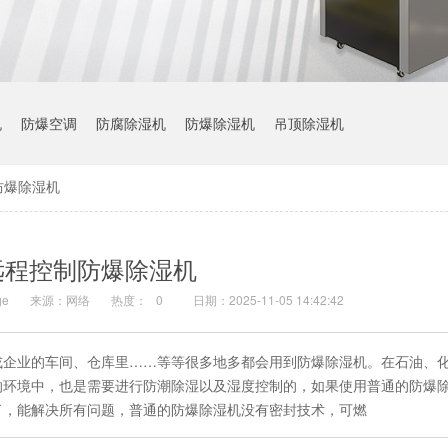
机
防爆空调
防腐除湿机
防爆除湿机
吊顶除湿机
防爆除湿机
远程控制防爆除湿机
e
来源：网络
热度：
0
日期：2025-11-05 14:42:42
或企业的车间、仓库里……等等很多地多都会用到防爆除湿机。在石油、
的环境中，也是需要进行防潮除湿以及湿度控制的，如果使用普通的防爆
了，能解决所有问题，普通的防爆除湿机没有密封技术，可燃