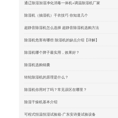
通辽除湿加湿净化消毒一体机+调温除湿机厂家
除湿机（抽湿机）干衣技巧 你知道几个
超静音除湿机怎么选择 超静音除湿机选购方法
除湿机危害有哪些 除湿机的缺点介绍【详解】
除湿机哪个牌子最实用，效果好？
除湿机选购锦囊
转轮除湿机的原理是什么？
除湿机你用对了吗？常见误区在哪里？
除湿干燥机基本介绍
可程式恒温恒湿试验箱-广东安诗曼试验设备