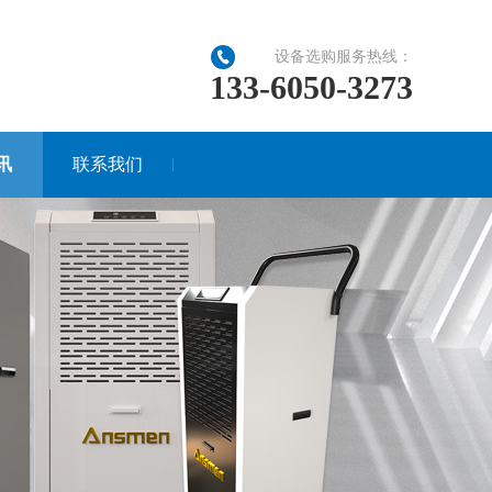
设备选购服务热线：
133-6050-3273
讯
联系我们