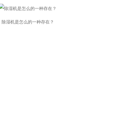
除湿机是怎么的一种存在？