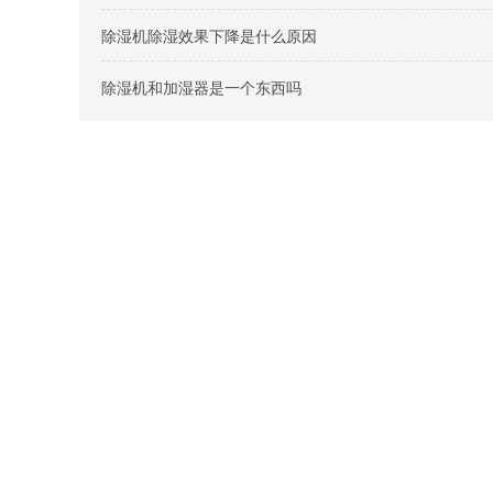
除湿机除湿效果下降是什么原因
除湿机和加湿器是一个东西吗