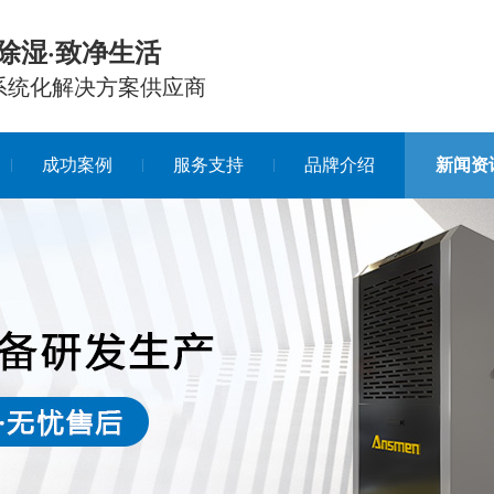
除湿·致净生活
系统化解决方案供应商
成功案例
服务支持
品牌介绍
新闻资