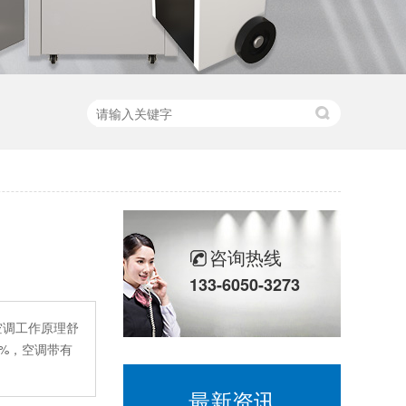
咨询热线
133-6050-3273
空调工作原理舒
0%，空调带有
最新资讯