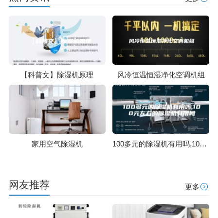
【科普文】除湿机原理
风冷恒温恒湿净化空调机组
家用空气除湿机
100多元的除湿机有用吗,100元左右的除湿机有用吗
网友推荐
更多