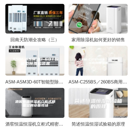
回南天防潮全攻略（三）
家用除湿机如何更好的销售
ASM-ASM3D-60T智能型除湿机装置
ASM-C255BS／260BS商用除湿机
酒窖恒温恒湿机立柜式精密空调设备现场
简述恒温恒湿试验箱的原理