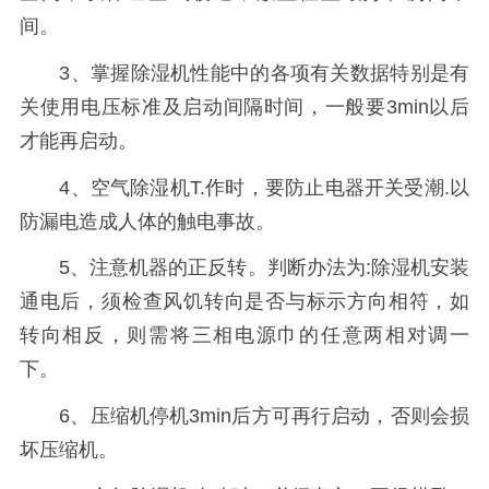
间。
3、掌握除湿机性能中的各项有关数据特别是有
关使用电压标准及启动间隔时间，一般要3min以后
才能再启动。
4、空气除湿机T.作时，要防止电器开关受潮.以
防漏电造成人体的触电事故。
5、注意机器的正反转。判断办法为:除湿机安装
通电后，须检查风饥转向是否与标示方向相符，如
转向相反，则需将三相电源巾的任意两相对调一
下。
6、压缩机停机3min后方可再行启动，否则会损
坏压缩机。