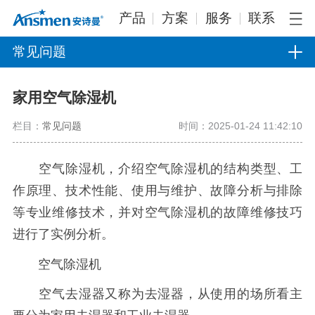
产品
方案
服务
联系
常见问题
家用空气除湿机
栏目：
常见问题
时间：2025-01-24 11:42:10
空气除湿机，介绍空气除湿机的结构类型、工
作原理、技术性能、使用与维护、故障分析与排除
等专业维修技术，并对空气除湿机的故障维修技巧
进行了实例分析。
空气除湿机
空气去湿器又称为去湿器，从使用的场所看主