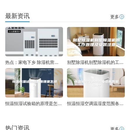
最新资讯
更多
热点：家电下乡 除湿机营销巅峰之作
别墅除湿机别墅除湿机的工作原理及安装注意
恒温恒湿试验箱的原理是怎样的
恒温恒湿空调温湿度范围各是多少？
热门资讯
更多