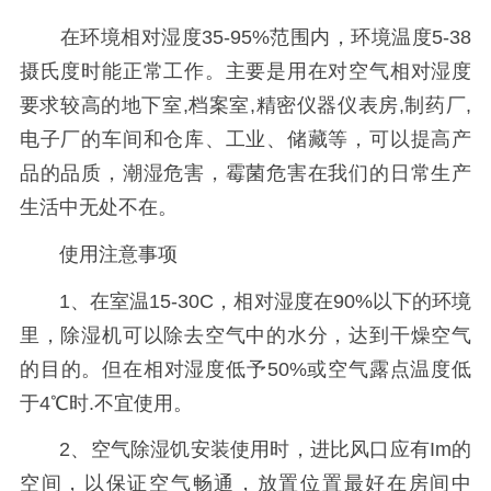
在环境相对湿度35-95%范围内，环境温度5-38
摄氏度时能正常工作。主要是用在对空气相对湿度
要求较高的地下室,档案室,精密仪器仪表房,制药厂,
电子厂的车间和仓库、工业、储藏等，可以提高产
品的品质，潮湿危害，霉菌危害在我们的日常生产
生活中无处不在。
使用注意事项
1、在室温15-30C，相对湿度在90%以下的环境
里，除湿机可以除去空气中的水分，达到干燥空气
的目的。但在相对湿度低予50%或空气露点温度低
于4℃时.不宜使用。
2、空气除湿饥安装使用时，进比风口应有Im的
空间，以保证空气畅通，放置位置最好在房间中