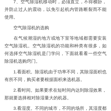
7、空气除湿机移动时，必须直立，不得横卧，
并防止过人的震动，以免引起机内管路断裂而不能
使用。
空气除湿机的选购
在气候潮湿的地方或地下室等地域都需要安装
空气除湿机。空气除湿机的功能和种类有很多，如
何选择空气除湿机是门学问，下面就看看一些空气
除湿机选购窍门。
1.看面积。除湿机由于功率不同，其除湿面积也
有所不同，购买者要根据面积来选机器。
2.看时间。如果要求在短时间内达到除湿效果，
那就要选择相对除湿量大的机器。
3.看湿度。不同的城市，不同的场所，其湿度都