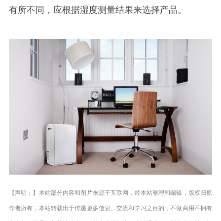
有所不同，应根据湿度测量结果来选择产品。
【声明：】本站部分内容和图片来源于互联网，经本站整理和编辑，版权归原
作者所有，本站转载出于传递更多信息、交流和学习之目的，不做商用不拥有