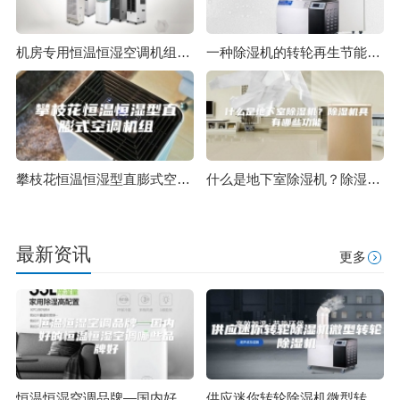
机房专用恒温恒湿空调机组的机组性能
一种除湿机的转轮再生节能系统的制作方法
攀枝花恒温恒湿型直膨式空调机组
什么是地下室除湿机？除湿机具有哪些功能
最新资讯
更多
恒温恒湿空调品牌—国内好的恒温恒湿空调哪些品牌好
供应迷你转轮除湿机微型转轮除湿机