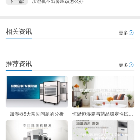
下一篇:
加湿机不出雾应该怎么办
相关资讯
更多
推荐资讯
更多
加湿器9大常见问题的分析
恒温恒湿箱与药品稳定性试验箱的区别