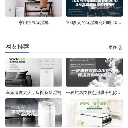
家用空气除湿机
100多元的除湿机有用吗,100元左右的除湿机有用吗
网友推荐
更多
车库湿度太大，应配备除湿机
一种烘烤类糕点用烘干机除湿器的制作方法