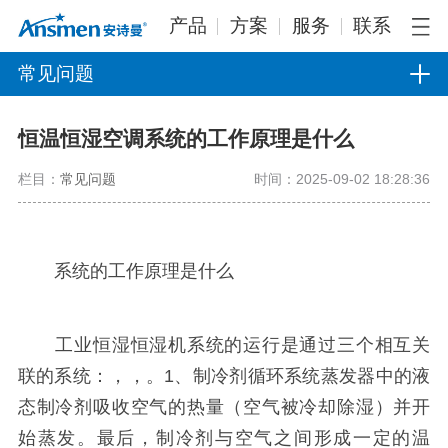
产品
方案
服务
联系
常见问题
恒温恒湿空调系统的工作原理是什么
栏目：
常见问题
时间：2025-09-02 18:28:36
系统的工作原理是什么
工业恒湿恒湿机系统的运行是通过三个相互关
联的系统：，，。1、制冷剂循环系统蒸发器中的液
态制冷剂吸收空气的热量（空气被冷却除湿）并开
始蒸发。最后，制冷剂与空气之间形成一定的温