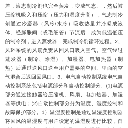
差，液态制冷剂也完全蒸发，变成气态。，然后被
压缩机吸入和压缩（压力和温度升高），气态制冷
剂通过冷凝器（风冷/水冷）吸收热量并冷凝成液
体。经膨胀阀（或毛细管）节流后，成为低温低压
的制冷剂，进入蒸发器，完成制冷剂循环过程。2、
风环系统的风扇负责从回风口吸入空气。空气经过
蒸发器（制冷、除湿）、加湿器、电加热器（制
热）后通过送风口送至用户需要的空间。里面的空
气混合后返回回风口。3、电气自动控制系统电气自
动控制系统包括电源部分和自动控制部分。(1)电源
部分通过接触器给压缩机、风扇、电加热器、加湿
器等供电；(2)自动控制部分分为温度、湿度控制和
故障保护部分。1）温湿度控制是通过温湿度控制器
将回风的温湿度与用户设定的温湿度进行比较，自