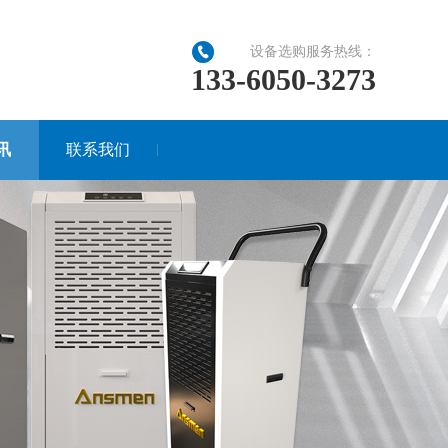
设备选购服务热线：
133-6050-3273
讯
联系我们