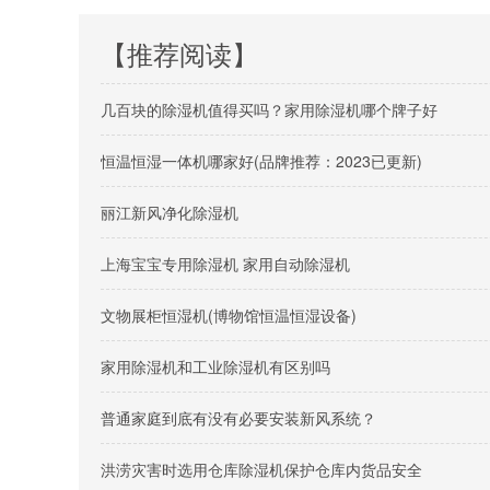
【推荐阅读】
几百块的除湿机值得买吗？家用除湿机哪个牌子好
恒温恒湿一体机哪家好(品牌推荐：2023已更新)
丽江新风净化除湿机
上海宝宝专用除湿机 家用自动除湿机
文物展柜恒湿机(博物馆恒温恒湿设备)
家用除湿机和工业除湿机有区别吗
普通家庭到底有没有必要安装新风系统？
洪涝灾害时选用仓库除湿机保护仓库内货品安全