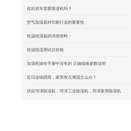
你的房车需要除湿机吗？
空气加湿器对印刷行业的重要性
恒温恒湿箱的详细资料：
恒温恒湿测试仪价格
加湿机操作手册中没有的 正确指南参数说明
近日连续阴雨，家里有点潮湿怎么办？
供应菏泽除湿机，菏泽工业除湿机，菏泽家用除湿机