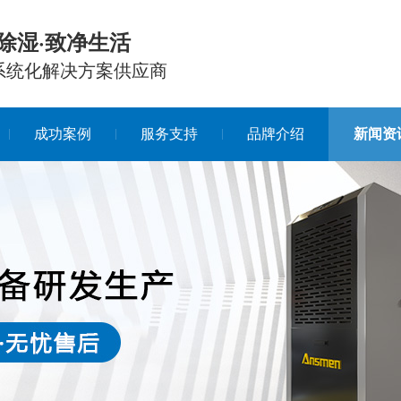
除湿·致净生活
系统化解决方案供应商
成功案例
服务支持
品牌介绍
新闻资