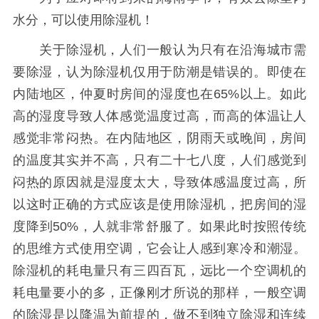
水分，可以使用除湿机！
关于除湿机，人们一般认为只有在沿海城市需
要除湿，认为除湿机仅用于防潮是错误的。即使在
内陆地区，仲夏时房间的湿度也在65%以上。如此
高的湿度导致人体感觉温度过高，而高的体温让人
感觉非常闷热。在内陆地区，阴雨天或晚间，房间
的温度其实并不高，只有二十七八度，人们感觉到
闷热的原因就是湿度太大，导致体感温度过高，所
以这时正确的方式应该是使用除湿机，把房间的湿
度降到50%，人就非常舒服了。如果此时按照传统
的思维方式使用空调，它会让人感到寒冷和潮湿。
除湿机的耗电量只有三四百瓦，远比一个空调机的
耗电量要小的多，正像刚才所说的那样，一般空调
的除湿是以降温为前提的，做不到独立除湿和连续