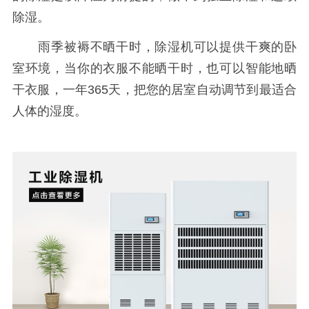
除湿。
雨季被褥不晒干时，除湿机可以提供干爽的卧
室环境，当你的衣服不能晒干时，也可以智能地晒
干衣服，一年365天，把您的居室自动调节到最适合
人体的湿度。