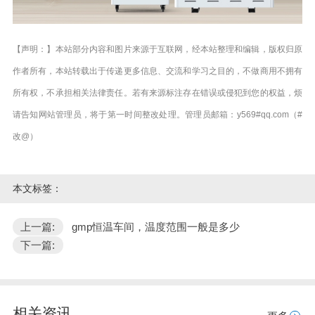
【声明：】本站部分内容和图片来源于互联网，经本站整理和编辑，版权归原
作者所有，本站转载出于传递更多信息、交流和学习之目的，不做商用不拥有
所有权，不承担相关法律责任。若有来源标注存在错误或侵犯到您的权益，烦
请告知网站管理员，将于第一时间整改处理。管理员邮箱：y569#qq.com（#
改@）
本文标签：
上一篇:
gmp恒温车间，温度范围一般是多少
下一篇:
相关资讯