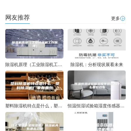
网友推荐
更多
除湿机原理（工业除湿机工作原理）
除湿机：分析现状展看未来
塑料除湿机特点是什么，塑料除湿机厂家有哪些
恒温恒湿试验箱湿度传感器为什么要包纱布