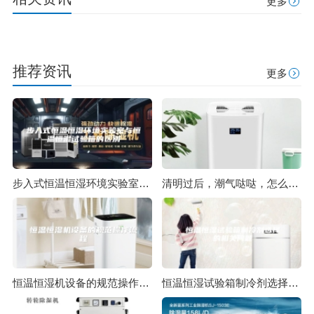
更多
推荐资讯
更多
步入式恒温恒湿环境实验室与恒温恒湿试验箱的区别
清明过后，潮气哒哒，怎么除潮？
恒温恒湿机设备的规范操作流程
恒温恒湿试验箱制冷剂选择的相关问题