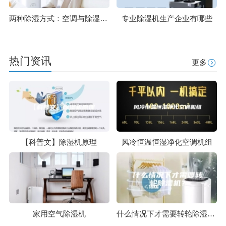
两种除湿方式：空调与除湿机的不同点
专业除湿机生产企业有哪些
热门资讯
更多
【科普文】除湿机原理
风冷恒温恒湿净化空调机组
家用空气除湿机
什么情况下才需要转轮除湿机？