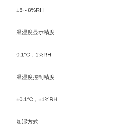
±5～8%RH
温湿度显示精度
0.1°C，1%RH
温湿度控制精度
±0.1°C，±1%RH
加湿方式