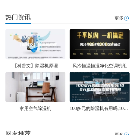
热门资讯
更多
【科普文】除湿机原理
风冷恒温恒湿净化空调机组
家用空气除湿机
100多元的除湿机有用吗,100元左右的除湿机有用吗
网友推荐
更多