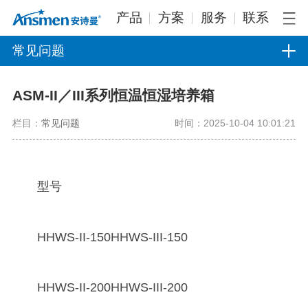
产品
方案
服务
联系
常见问题
ASM-II／III系列恒温恒湿培养箱
栏目：
常见问题
时间：2025-10-04 10:01:21
型号
HHWS-II-150HHWS-III-150
HHWS-II-200HHWS-III-200