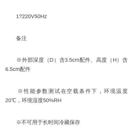
1?220V50Hz
备注
※外部深度（D）含3.5cm配件、高度（H）含
6.5cm配件
※性能参数测试在空载条件下，环境温度
20℃，环境湿度50%RH
※不可用于长时间冷藏保存