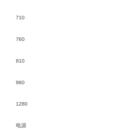
710
760
810
960
1280
电源