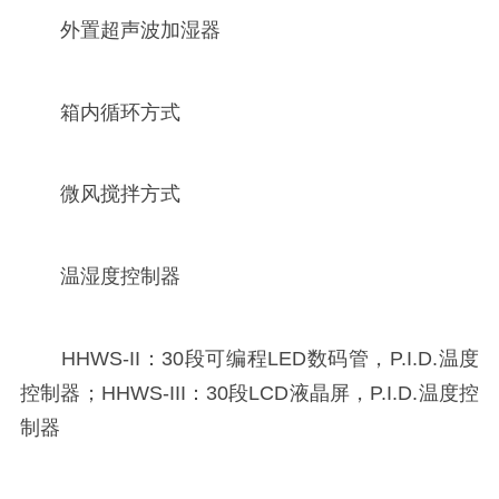
外置超声波加湿器
箱内循环方式
微风搅拌方式
温湿度控制器
HHWS-II：30段可编程LED数码管，P.I.D.温度
控制器；HHWS-III：30段LCD液晶屏，P.I.D.温度控
制器