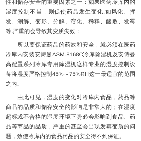
性和储存安全的重要因素之一；如果医药冷库内的
湿度控制不当，则促使药品发生变化,如风化、挥
发、潮解、变形、分解、溶化、稀释、酸败、发霉
等,严重的会导致其变质失效；
所以要保证药品的药效和安全，就必须在医药
冷库内安装安诗曼ASM-8168C冷库除湿机及安诗曼
高配置系列冷库专用除湿机这样专业的湿度控制设
备将湿度严格控制45%～75%RH这一最适宜的范围
之内。
由此可见，湿度的变化对冷库内食品，药品等
商品的品质和储存安全的影响是非常大的；在湿度
超标或不合格的湿度环境下势必会影响到食品、药
品等商品的品质，严重的甚至会出现发霉变质的问
题，致使冷库内的食品药品的安全得不到保证。