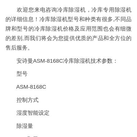
欢迎您来电咨询冷库除湿机，冷库专用除湿机
的详细信息！冷库除湿机型号和种类有很多,不同品
牌和型号的冷库除湿机价格及应用范围也会有细微
的差别,而我们将会为您提供优质的产品和全方位的
售后服务。
安诗曼ASM-8168C冷库除湿机技术参数：
型号
ASM-8168C
控制方式
湿度智能设定
除湿量