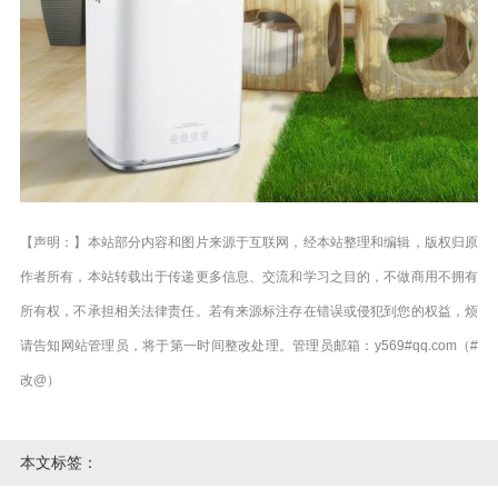
【声明：】本站部分内容和图片来源于互联网，经本站整理和编辑，版权归原
作者所有，本站转载出于传递更多信息、交流和学习之目的，不做商用不拥有
所有权，不承担相关法律责任。若有来源标注存在错误或侵犯到您的权益，烦
请告知网站管理员，将于第一时间整改处理。管理员邮箱：y569#qq.com（#
改@）
本文标签：