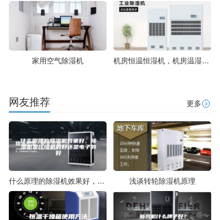
家用空气除湿机
机房恒温恒湿机，机房温湿度控制系统
网友推荐
更多
什么原理的除湿机效果好，除湿机是压缩机的好还是电子的好
浅谈转轮除湿机原理