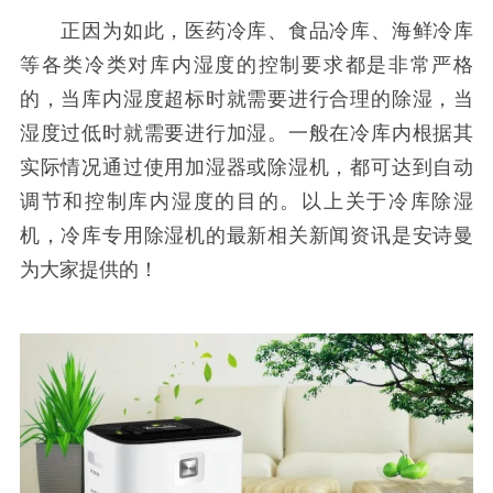
正因为如此，医药冷库、食品冷库、海鲜冷库
等各类冷类对库内湿度的控制要求都是非常严格
的，当库内湿度超标时就需要进行合理的除湿，当
湿度过低时就需要进行加湿。一般在冷库内根据其
实际情况通过使用加湿器或除湿机，都可达到自动
调节和控制库内湿度的目的。以上关于冷库除湿
机，冷库专用除湿机的最新相关新闻资讯是安诗曼
为大家提供的！