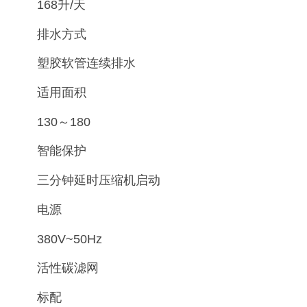
168升/天
排水方式
塑胶软管连续排水
适用面积
130～180
智能保护
三分钟延时压缩机启动
电源
380V~50Hz
活性碳滤网
标配