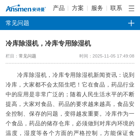
产品
方案
服务
联系
常见问题
冷库除湿机，冷库专用除湿机
栏目：
常见问题
时间：2025-11-05 17:49:08
冷库除湿机，冷库专用除湿机新闻资讯：说到
冷库，大家都不会太陌生吧！它在食品，药品行业
中的应用是非常广泛的；随着人民生活水平的不断
提高，大家对食品、药品的要求越来越高，食品安
全控制、保存的问题，变得越发重要。冷库作为一
个食品，药品的储存仓库，必须做到对库内环境的
温度，湿度等各个方面的严格控制，方能保证食