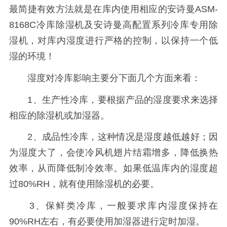
最简捷有效方法就是在库内使用相应的安诗曼ASM-
8168C冷库除湿机及安诗曼高配置系列冷库专用除
湿机，对库内湿度进行严格的控制，以保持一个低
湿的环境！
湿度对冷库影响主要分下面几个方面来看：
1、生产性冷库，要根据产品的湿度要求来选择
相应的除湿机或加湿器。
2、成品性冷库，这种情况是湿度越低越好；因
为湿度大了，会使冷风机翅片结霜增多，降低换热
效率，从而降低制冷效率。如果低温库内的湿度超
过80%RH，就有使用除湿机的必要。
3、保鲜类冷库，一般要求库内湿度保持在
90%RH左右，有必要使用加湿器进行定时加湿。