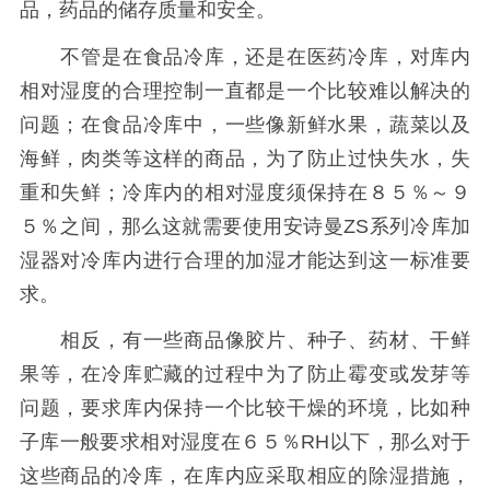
品，药品的储存质量和安全。
不管是在食品冷库，还是在医药冷库，对库内
相对湿度的合理控制一直都是一个比较难以解决的
问题；在食品冷库中，一些像新鲜水果，蔬菜以及
海鲜，肉类等这样的商品，为了防止过快失水，失
重和失鲜；冷库内的相对湿度须保持在８５％～９
５％之间，那么这就需要使用安诗曼ZS系列冷库加
湿器对冷库内进行合理的加湿才能达到这一标准要
求。
相反，有一些商品像胶片、种子、药材、干鲜
果等，在冷库贮藏的过程中为了防止霉变或发芽等
问题，要求库内保持一个比较干燥的环境，比如种
子库一般要求相对湿度在６５％RH以下，那么对于
这些商品的冷库，在库内应采取相应的除湿措施，