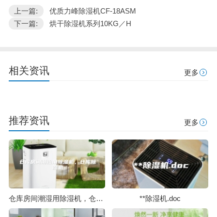
上一篇:
优质力峰除湿机CF-18ASM
下一篇:
烘干除湿机系列10KG／H
相关资讯
更多
推荐资讯
更多
仓库房间潮湿用除湿机，仓库除湿机
**除湿机.doc