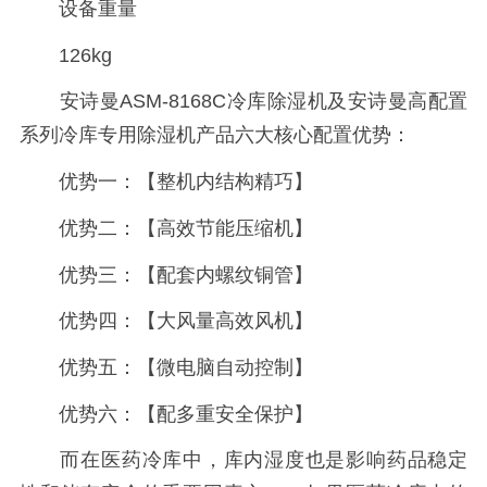
设备重量
126kg
安诗曼ASM-8168C冷库除湿机及安诗曼高配置
系列冷库专用除湿机产品六大核心配置优势：
优势一：【整机内结构精巧】
优势二：【高效节能压缩机】
优势三：【配套内螺纹铜管】
优势四：【大风量高效风机】
优势五：【微电脑自动控制】
优势六：【配多重安全保护】
而在医药冷库中，库内湿度也是影响药品稳定