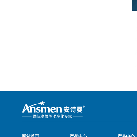
ASM-200单机转轮除湿机
BZLMS-2900转轮除湿机
网站首页
产品中心
产品中心