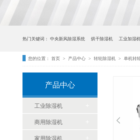
热门关键词：
中央新风除湿系统
烘干除湿机
工业加湿
您的位置：
首页
产品中心
转轮除湿机
单机转
>
>
>
产品中心
工业除湿机
商用除湿机
家用除湿机