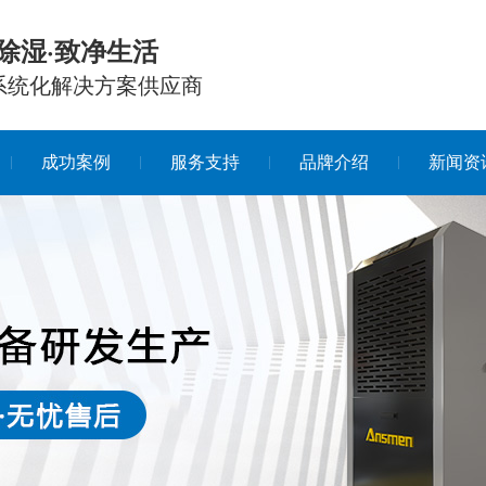
除湿·致净生活
系统化解决方案供应商
成功案例
服务支持
品牌介绍
新闻资