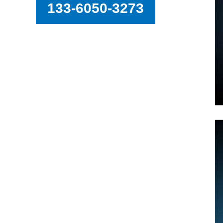
133-6050-3273
ASM-400单机转轮除湿机
ASM-300单机转轮除湿机