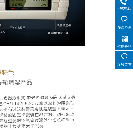
400电话
在线咨询
微信客服
在线留言