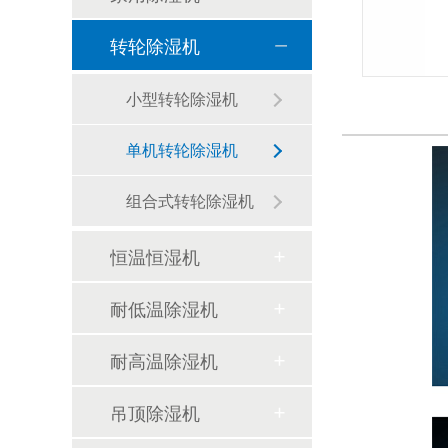
转轮除湿机
小型转轮除湿机
单机转轮除湿机
组合式转轮除湿机
恒温恒湿机
耐低温除湿机
耐高温除湿机
吊顶除湿机