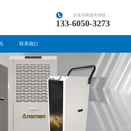
设备选购服务热线：
133-6050-3273
讯
联系我们