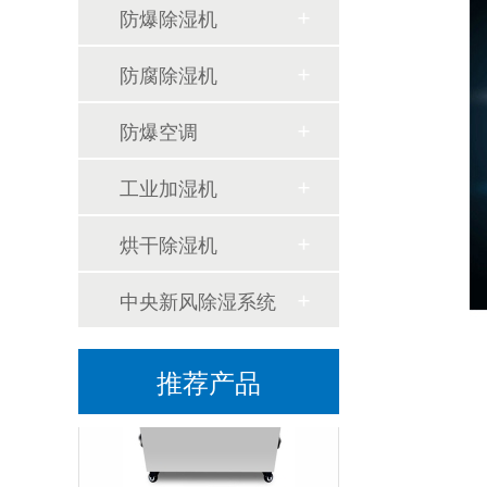
防爆除湿机
防腐除湿机
防爆空调
工业加湿机
烘干除湿机
BZLMS-2400转轮除湿机
中央新风除湿系统
推荐产品