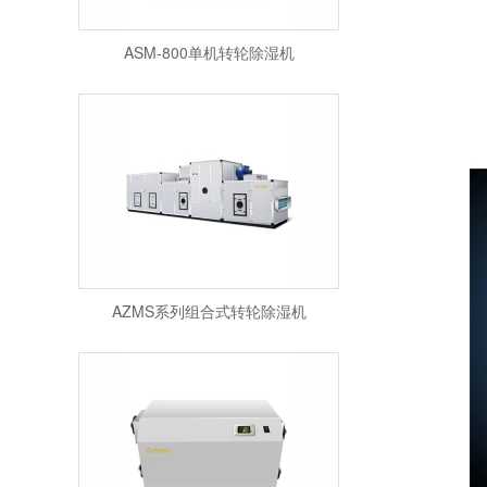
ASM-800单机转轮除湿机
AZMS系列组合式转轮除湿机