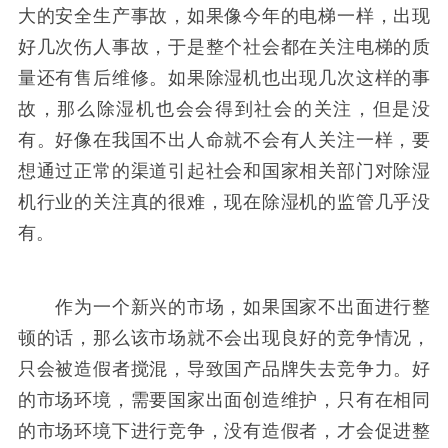
大的安全生产事故，如果像今年的电梯一样，出现
好几次伤人事故，于是整个社会都在关注电梯的质
量还有售后维修。如果除湿机也出现几次这样的事
故，那么除湿机也会会得到社会的关注，但是没
有。好像在我国不出人命就不会有人关注一样，要
想通过正常的渠道引起社会和国家相关部门对除湿
机行业的关注真的很难，现在除湿机的监管几乎没
有。
作为一个新兴的市场，如果国家不出面进行整
顿的话，那么该市场就不会出现良好的竞争情况，
只会被造假者搅混，导致国产品牌失去竞争力。好
的市场环境，需要国家出面创造维护，只有在相同
的市场环境下进行竞争，没有造假者，才会促进整