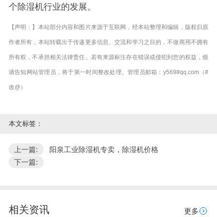
个除湿机行业的发展。
【声明：】本站部分内容和图片来源于互联网，经本站整理和编辑，版权归原
作者所有，本站转载出于传递更多信息、交流和学习之目的，不做商用不拥有
所有权，不承担相关法律责任。若有来源标注存在错误或侵犯到您的权益，烦
请告知网站管理员，将于第一时间整改处理。管理员邮箱：y569#qq.com（#
改@）
本文标签：
上一篇:
阳泉工业除湿机专卖，除湿机价格
下一篇:
相关资讯
更多